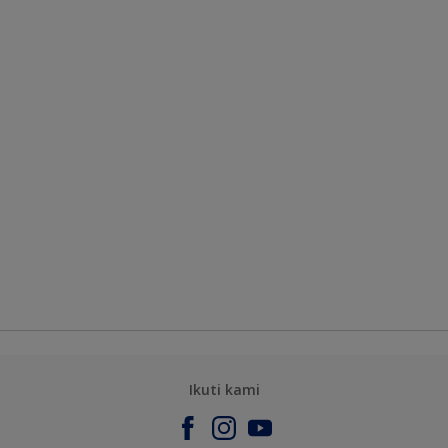
Ikuti kami