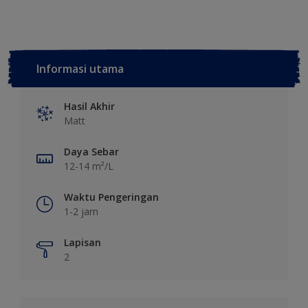
Informasi utama
Hasil Akhir
Matt
Daya Sebar
12-14 m²/L
Waktu Pengeringan
1-2 jam
Lapisan
2