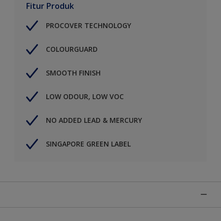
Fitur Produk
PROCOVER TECHNOLOGY
COLOURGUARD
SMOOTH FINISH
LOW ODOUR, LOW VOC
NO ADDED LEAD & MERCURY
SINGAPORE GREEN LABEL