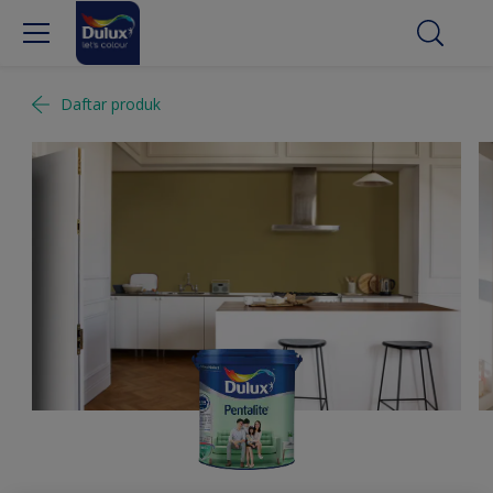
Daftar produk