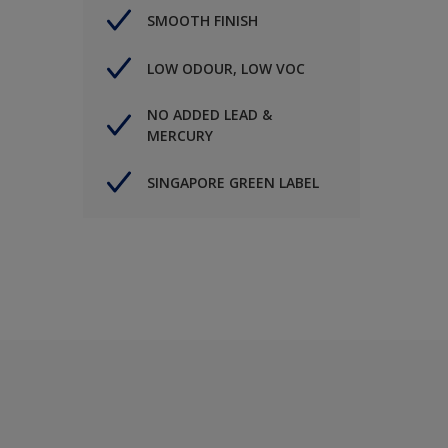
SMOOTH FINISH
LOW ODOUR, LOW VOC
NO ADDED LEAD &
MERCURY
SINGAPORE GREEN LABEL