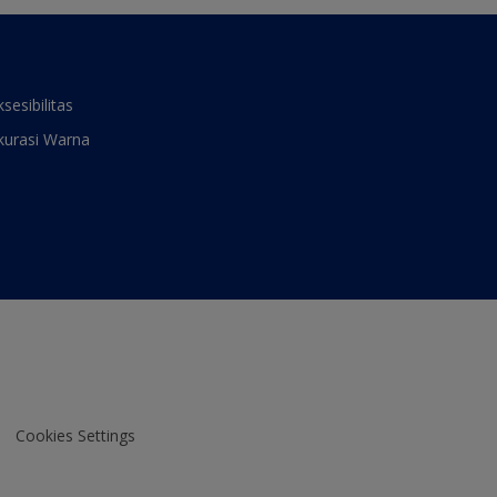
ksesibilitas
kurasi Warna
Cookies Settings