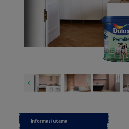
Informasi utama