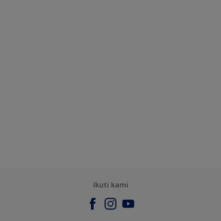
Ikuti kami