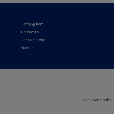
Tentang Kami
Contact us
Temukan toko
Sitemap
Kebijakan Cookie