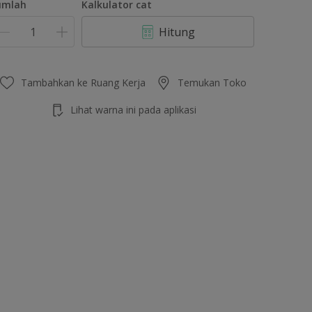
umlah
Kalkulator cat
Hitung
Tambahkan ke Ruang Kerja
Temukan Toko
Lihat warna ini pada aplikasi