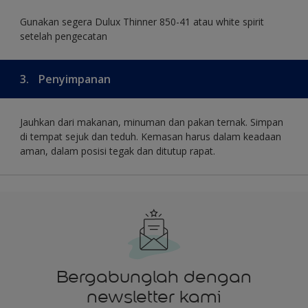
Gunakan segera Dulux Thinner 850-41 atau white spirit
setelah pengecatan
3.
Penyimpanan
Jauhkan dari makanan, minuman dan pakan ternak. Simpan
di tempat sejuk dan teduh. Kemasan harus dalam keadaan
aman, dalam posisi tegak dan ditutup rapat.
Bergabunglah dengan
newsletter kami