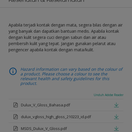
Apabila terjadi kontak dengan mata, segera bilas dengan air
yang banyak dan dapatkan bantuan medis. Apabila kontak
dengan kulit segera cuci dengan sabun dan air atau
pembersih kulit yang tepat. Jangan gunakan pelarut atau
pengencer apabila kontak dengan mata/kulit.
Hazard information can vary based on the colour of
a product. Please choose a colour to see the
relevant health and safety guidelines for this
product.
Unduh Adobe Reader
Dulux_V_Gloss_Bahasa.pdf
dulux_vgloss_high_gloss_210223_id.pdf
MSDS_Dulux_V_Gloss.pdf