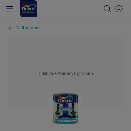
Daftar produk
Tidak Ada Warna yang Dipilih