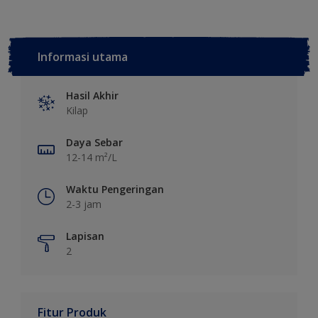
Informasi utama
Hasil Akhir
Kilap
Daya Sebar
12-14 m²/L
Waktu Pengeringan
2-3 jam
Lapisan
2
Fitur Produk