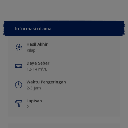
Informasi utama
Hasil Akhir
Kilap
Daya Sebar
12-14 m²/L
Waktu Pengeringan
2-3 jam
Lapisan
2