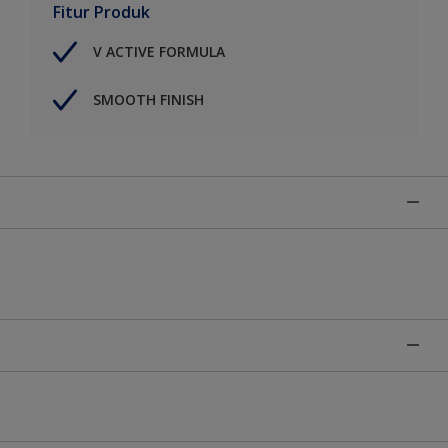
Fitur Produk
V ACTIVE FORMULA
SMOOTH FINISH