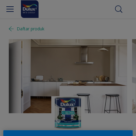
Daftar produk