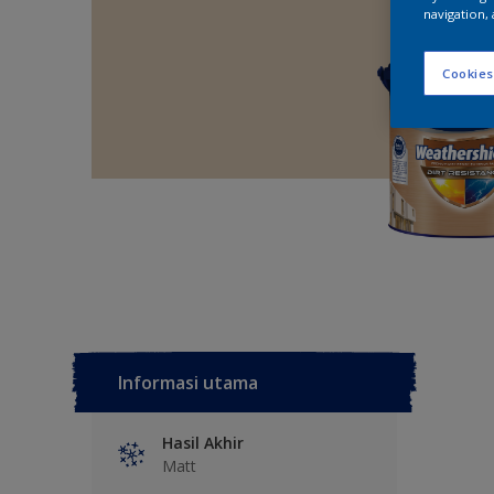
navigation, 
Cookies
Informasi utama
Hasil Akhir
Matt