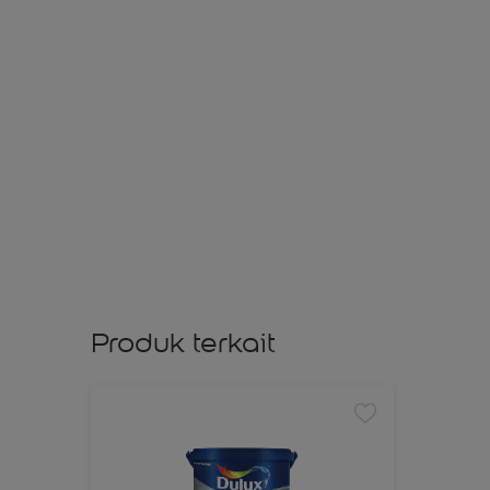
Produk terkait