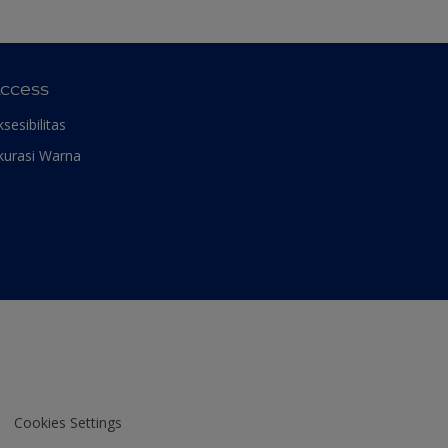
ccess
ksesibilitas
kurasi Warna
Cookies Settings