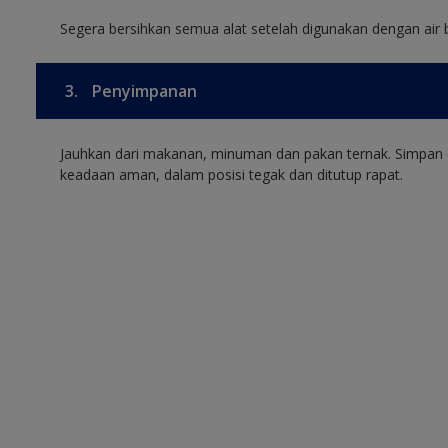
Segera bersihkan semua alat setelah digunakan dengan air 
3.
Penyimpanan
Jauhkan dari makanan, minuman dan pakan ternak. Simpan 
keadaan aman, dalam posisi tegak dan ditutup rapat.