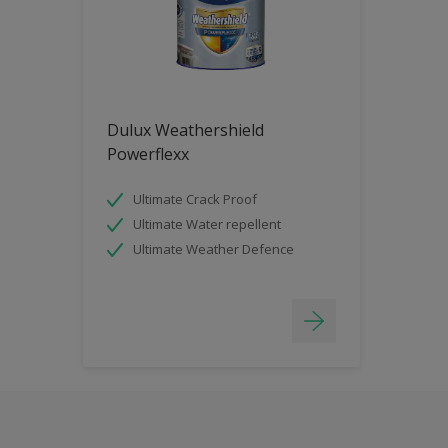
Dulux Weathershield
Powerflexx
Ultimate Crack Proof
Ultimate Water repellent
Ultimate Weather Defence