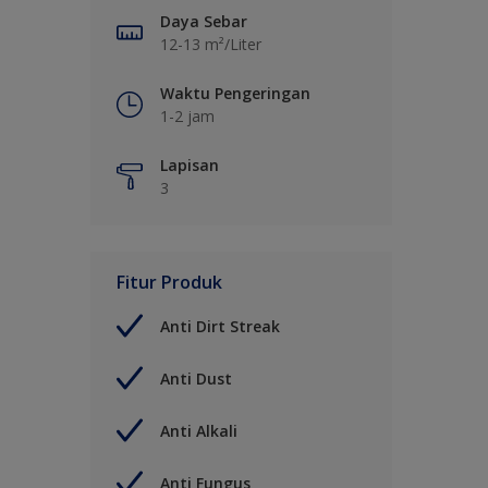
Daya Sebar
12-13 m²/Liter
Waktu Pengeringan
1-2 jam
Lapisan
3
Fitur Produk
Anti Dirt Streak
Anti Dust
Anti Alkali
Anti Fungus