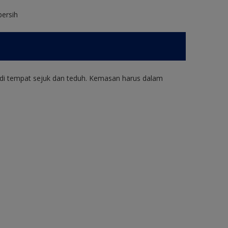
bersih
di tempat sejuk dan teduh. Kemasan harus dalam