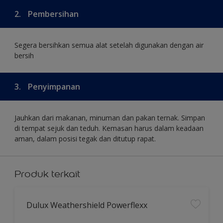
2.
Pembersihan
Segera bersihkan semua alat setelah digunakan dengan air
bersih
3.
Penyimpanan
Jauhkan dari makanan, minuman dan pakan ternak. Simpan
di tempat sejuk dan teduh. Kemasan harus dalam keadaan
aman, dalam posisi tegak dan ditutup rapat.
Produk terkait
Dulux Weathershield Powerflexx