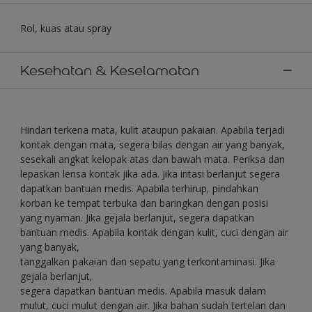
Rol, kuas atau spray
Kesehatan & Keselamatan
Hindari terkena mata, kulit ataupun pakaian. Apabila terjadi
kontak dengan mata, segera bilas dengan air yang banyak,
sesekali angkat kelopak atas dan bawah mata. Periksa dan
lepaskan lensa kontak jika ada. Jika iritasi berlanjut segera
dapatkan bantuan medis. Apabila terhirup, pindahkan
korban ke tempat terbuka dan baringkan dengan posisi
yang nyaman. Jika gejala berlanjut, segera dapatkan
bantuan medis. Apabila kontak dengan kulit, cuci dengan air
yang banyak,
tanggalkan pakaian dan sepatu yang terkontaminasi. Jika
gejala berlanjut,
segera dapatkan bantuan medis. Apabila masuk dalam
mulut, cuci mulut dengan air. Jika bahan sudah tertelan dan