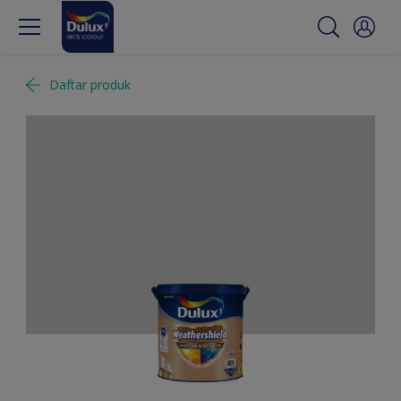
Daftar produk