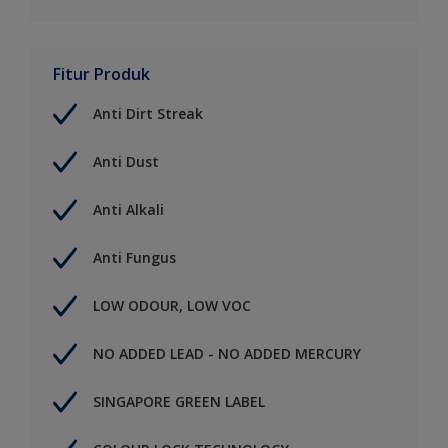
Fitur Produk
Anti Dirt Streak
Anti Dust
Anti Alkali
Anti Fungus
LOW ODOUR, LOW VOC
NO ADDED LEAD - NO ADDED MERCURY
SINGAPORE GREEN LABEL