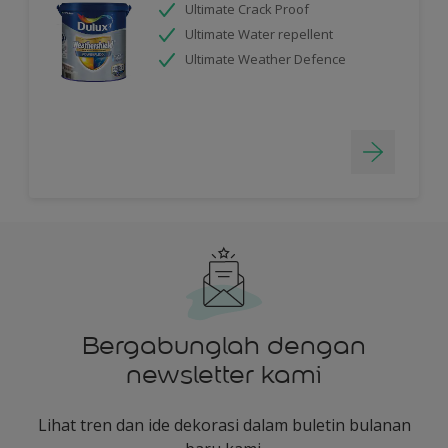
Ultimate Crack Proof
Ultimate Water repellent
Ultimate Weather Defence
Bergabunglah dengan
newsletter kami
Lihat tren dan ide dekorasi dalam buletin bulanan