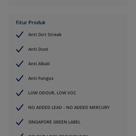
Fitur Produk
Anti Dirt Streak
Anti Dust
Anti Alkali
Anti Fungus
LOW ODOUR, LOW VOC
NO ADDED LEAD - NO ADDED MERCURY
SINGAPORE GREEN LABEL