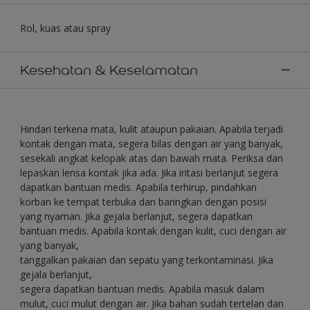
Rol, kuas atau spray
Kesehatan & Keselamatan
Hindari terkena mata, kulit ataupun pakaian. Apabila terjadi
kontak dengan mata, segera bilas dengan air yang banyak,
sesekali angkat kelopak atas dan bawah mata. Periksa dan
lepaskan lensa kontak jika ada. Jika iritasi berlanjut segera
dapatkan bantuan medis. Apabila terhirup, pindahkan
korban ke tempat terbuka dan baringkan dengan posisi
yang nyaman. Jika gejala berlanjut, segera dapatkan
bantuan medis. Apabila kontak dengan kulit, cuci dengan air
yang banyak,
tanggalkan pakaian dan sepatu yang terkontaminasi. Jika
gejala berlanjut,
segera dapatkan bantuan medis. Apabila masuk dalam
mulut, cuci mulut dengan air. Jika bahan sudah tertelan dan