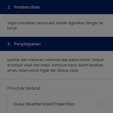
2.
Pembersihan
Segera bersihkan semua alat setelah digunakan dengan air
bersih
3.
Penyimpanan
Jauhkan dari makanan, minuman dan pakan ternak. Simpan
di tempat sejuk dan teduh. Kemasan harus dalam keadaan
aman, dalam posisi tegak dan ditutup rapat.
Produk terkait
Dulux Weathershield Powerflexx