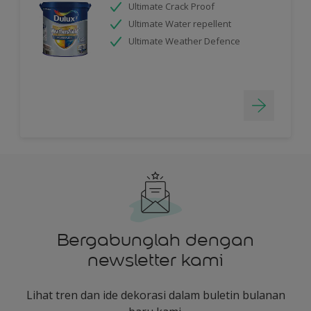
Ultimate Crack Proof
Ultimate Water repellent
Ultimate Weather Defence
Bergabunglah dengan
newsletter kami
Lihat tren dan ide dekorasi dalam buletin bulanan