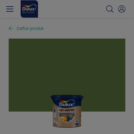
Daftar produk