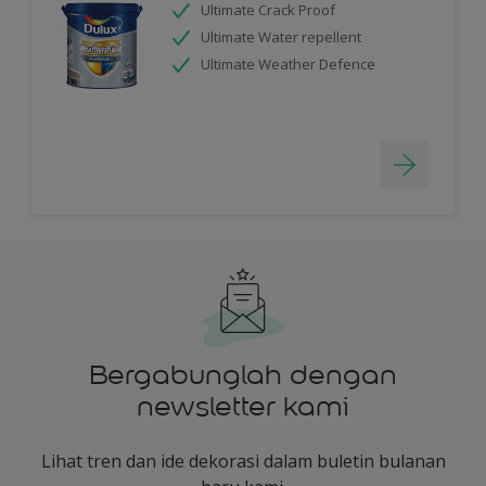
Ultimate Crack Proof
Ultimate Water repellent
Ultimate Weather Defence
Bergabunglah dengan
newsletter kami
Lihat tren dan ide dekorasi dalam buletin bulanan