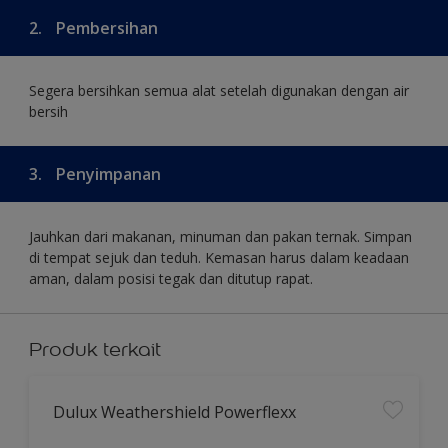
2.
Pembersihan
Segera bersihkan semua alat setelah digunakan dengan air
bersih
3.
Penyimpanan
Jauhkan dari makanan, minuman dan pakan ternak. Simpan
di tempat sejuk dan teduh. Kemasan harus dalam keadaan
aman, dalam posisi tegak dan ditutup rapat.
Produk terkait
Dulux Weathershield Powerflexx