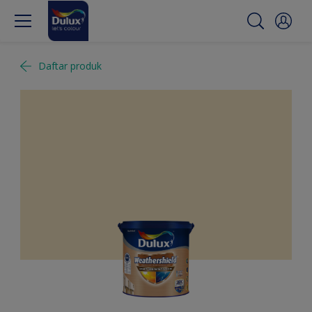
Daftar produk