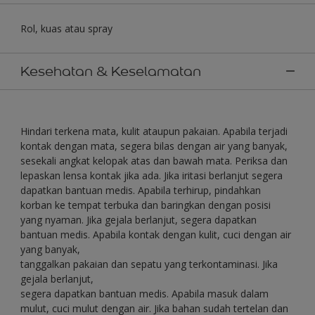
Rol, kuas atau spray
Kesehatan & Keselamatan
Hindari terkena mata, kulit ataupun pakaian. Apabila terjadi
kontak dengan mata, segera bilas dengan air yang banyak,
sesekali angkat kelopak atas dan bawah mata. Periksa dan
lepaskan lensa kontak jika ada. Jika iritasi berlanjut segera
dapatkan bantuan medis. Apabila terhirup, pindahkan
korban ke tempat terbuka dan baringkan dengan posisi
yang nyaman. Jika gejala berlanjut, segera dapatkan
bantuan medis. Apabila kontak dengan kulit, cuci dengan air
yang banyak,
tanggalkan pakaian dan sepatu yang terkontaminasi. Jika
gejala berlanjut,
segera dapatkan bantuan medis. Apabila masuk dalam
mulut, cuci mulut dengan air. Jika bahan sudah tertelan dan