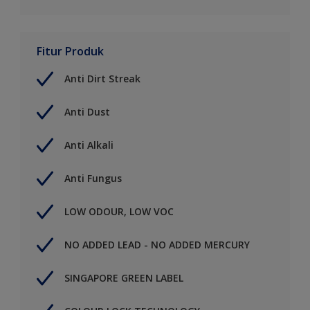
Fitur Produk
Anti Dirt Streak
Anti Dust
Anti Alkali
Anti Fungus
LOW ODOUR, LOW VOC
NO ADDED LEAD - NO ADDED MERCURY
SINGAPORE GREEN LABEL