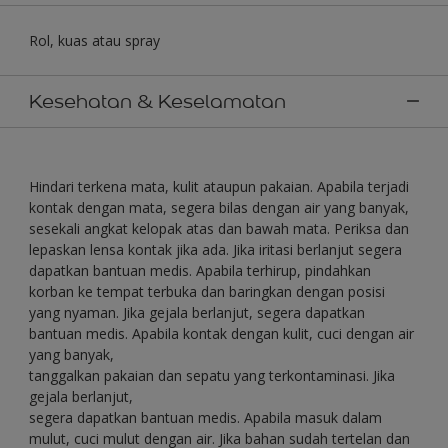
Rol, kuas atau spray
Kesehatan & Keselamatan
Hindari terkena mata, kulit ataupun pakaian. Apabila terjadi
kontak dengan mata, segera bilas dengan air yang banyak,
sesekali angkat kelopak atas dan bawah mata. Periksa dan
lepaskan lensa kontak jika ada. Jika iritasi berlanjut segera
dapatkan bantuan medis. Apabila terhirup, pindahkan
korban ke tempat terbuka dan baringkan dengan posisi
yang nyaman. Jika gejala berlanjut, segera dapatkan
bantuan medis. Apabila kontak dengan kulit, cuci dengan air
yang banyak,
tanggalkan pakaian dan sepatu yang terkontaminasi. Jika
gejala berlanjut,
segera dapatkan bantuan medis. Apabila masuk dalam
mulut, cuci mulut dengan air. Jika bahan sudah tertelan dan