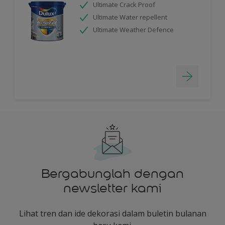
Ultimate Crack Proof
Ultimate Water repellent
Ultimate Weather Defence
Bergabunglah dengan
newsletter kami
Lihat tren dan ide dekorasi dalam buletin bulanan