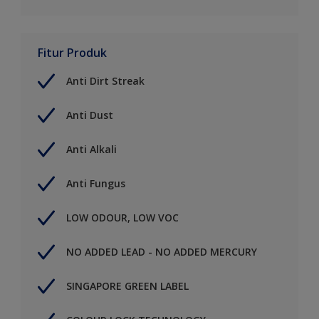
Fitur Produk
Anti Dirt Streak
Anti Dust
Anti Alkali
Anti Fungus
LOW ODOUR, LOW VOC
NO ADDED LEAD - NO ADDED MERCURY
SINGAPORE GREEN LABEL