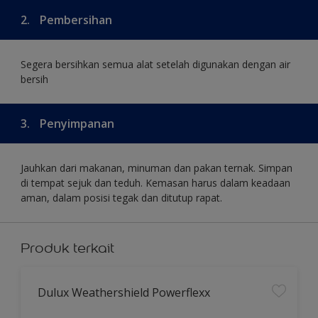
2.
Pembersihan
Segera bersihkan semua alat setelah digunakan dengan air
bersih
3.
Penyimpanan
Jauhkan dari makanan, minuman dan pakan ternak. Simpan
di tempat sejuk dan teduh. Kemasan harus dalam keadaan
aman, dalam posisi tegak dan ditutup rapat.
Produk terkait
Dulux Weathershield Powerflexx