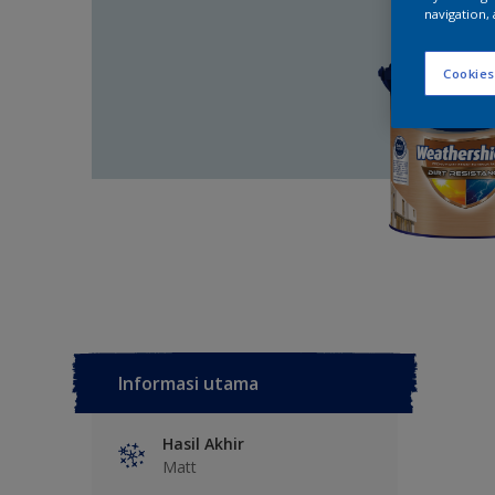
navigation, 
Cookies
Informasi utama
Hasil Akhir
Matt