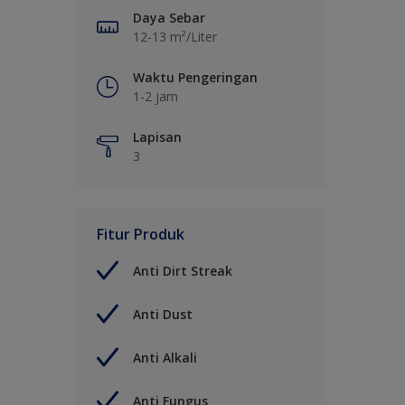
Daya Sebar
12-13 m²/Liter
Waktu Pengeringan
1-2 jam
Lapisan
3
Fitur Produk
Anti Dirt Streak
Anti Dust
Anti Alkali
Anti Fungus