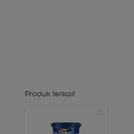
Produk terkait