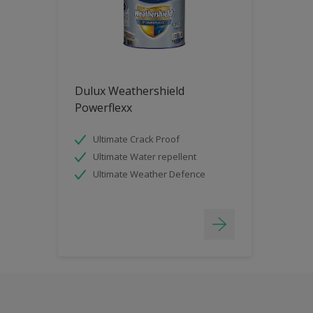
Dulux Weathershield
Powerflexx
Ultimate Crack Proof
Ultimate Water repellent
Ultimate Weather Defence