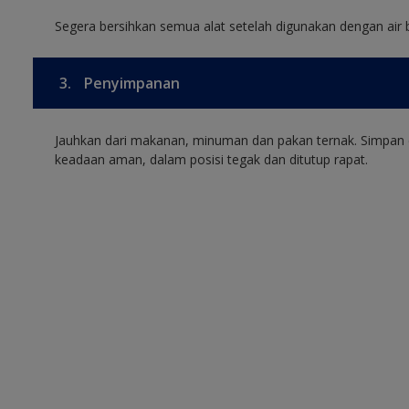
Segera bersihkan semua alat setelah digunakan dengan air 
3.
Penyimpanan
Jauhkan dari makanan, minuman dan pakan ternak. Simpan 
keadaan aman, dalam posisi tegak dan ditutup rapat.