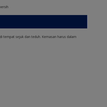
bersih
di tempat sejuk dan teduh. Kemasan harus dalam