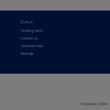
Dulux
Tentang Kami
Contact us
Temukan toko
Sitemap
Kebijakan Cookie