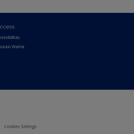
ccess
ksesibilitas
kurasi Warna
Cookies Settings