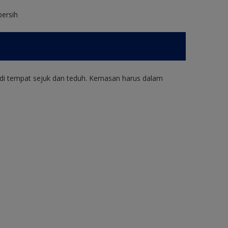
bersih
di tempat sejuk dan teduh. Kemasan harus dalam