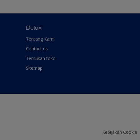
Dulux
Tentang Kami
Contact us
Temukan toko
Sitemap
Kebijakan Cookie