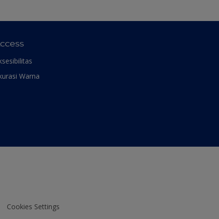
ccess
ksesibilitas
kurasi Warna
Cookies Settings