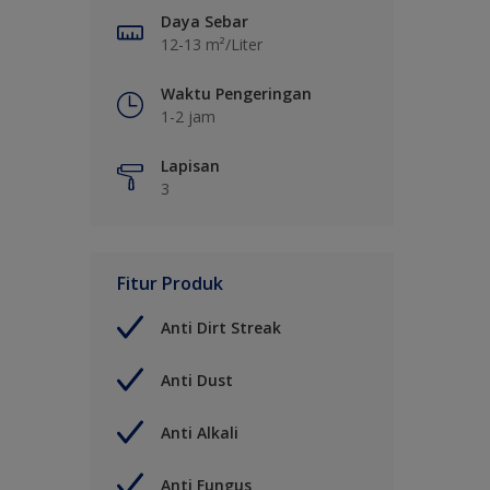
Daya Sebar
12-13 m²/Liter
Waktu Pengeringan
1-2 jam
Lapisan
3
Fitur Produk
Anti Dirt Streak
Anti Dust
Anti Alkali
Anti Fungus