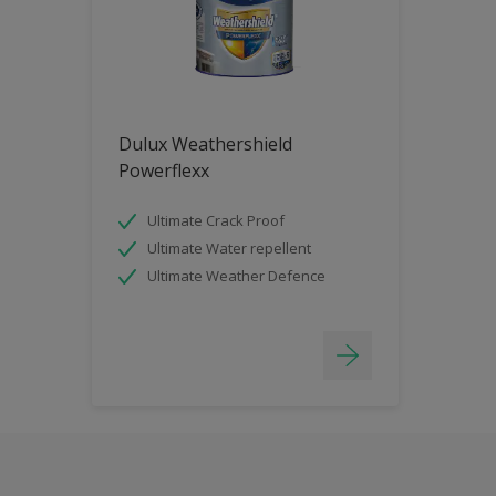
Dulux Weathershield
Powerflexx
Ultimate Crack Proof
Ultimate Water repellent
Ultimate Weather Defence