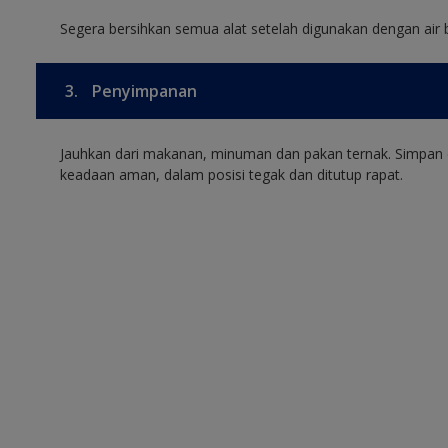
Segera bersihkan semua alat setelah digunakan dengan air 
3.
Penyimpanan
Jauhkan dari makanan, minuman dan pakan ternak. Simpan 
keadaan aman, dalam posisi tegak dan ditutup rapat.