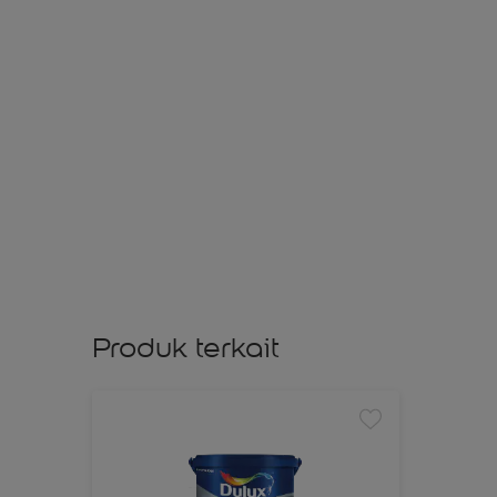
Produk terkait