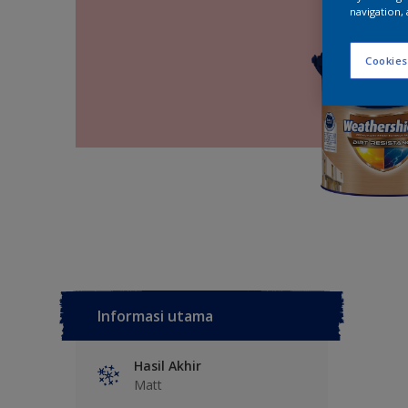
navigation, 
Cookies
Informasi utama
Hasil Akhir
Matt