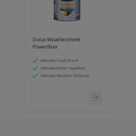
Dulux Weathershield
Powerflexx
Ultimate Crack Proof
Ultimate Water repellent
Ultimate Weather Defence