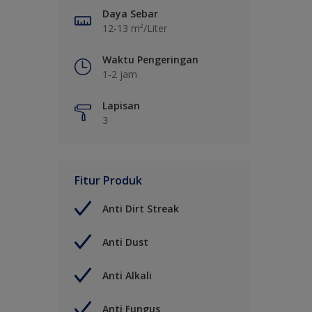
Daya Sebar
12-13 m²/Liter
Waktu Pengeringan
1-2 jam
Lapisan
3
Fitur Produk
Anti Dirt Streak
Anti Dust
Anti Alkali
Anti Fungus