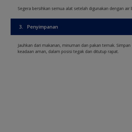
Segera bersihkan semua alat setelah digunakan dengan air 
3.
Penyimpanan
Jauhkan dari makanan, minuman dan pakan ternak. Simpan 
keadaan aman, dalam posisi tegak dan ditutup rapat.