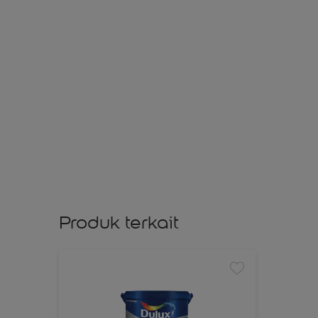
Produk terkait