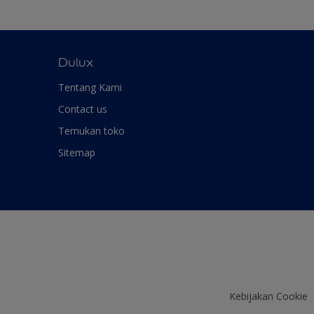
Dulux
Tentang Kami
Contact us
Temukan toko
Sitemap
Kebijakan Cookie