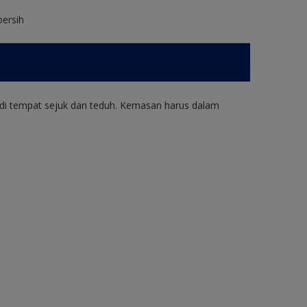
bersih
di tempat sejuk dan teduh. Kemasan harus dalam