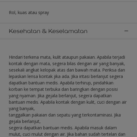
Rol, kuas atau spray
Kesehatan & Keselamatan
Hindari terkena mata, kulit ataupun pakaian. Apabila terjadi
kontak dengan mata, segera bilas dengan air yang banyak,
sesekali angkat kelopak atas dan bawah mata. Periksa dan
lepaskan lensa kontak jika ada. Jika iritasi berlanjut segera
dapatkan bantuan medis. Apabila terhirup, pindahkan
korban ke tempat terbuka dan baringkan dengan posisi
yang nyaman. Jika gejala berlanjut, segera dapatkan
bantuan medis. Apabila kontak dengan kulit, cuci dengan air
yang banyak,
tanggalkan pakaian dan sepatu yang terkontaminasi. Jika
gejala berlanjut,
segera dapatkan bantuan medis. Apabila masuk dalam
mulut, cuci mulut dengan air. Jika bahan sudah tertelan dan