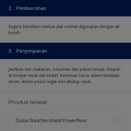
2.
Pembersihan
Segera bersihkan semua alat setelah digunakan dengan air
bersih
3.
Penyimpanan
Jauhkan dari makanan, minuman dan pakan ternak. Simpan
di tempat sejuk dan teduh. Kemasan harus dalam keadaan
aman, dalam posisi tegak dan ditutup rapat.
Produk terkait
Dulux Weathershield Powerflexx