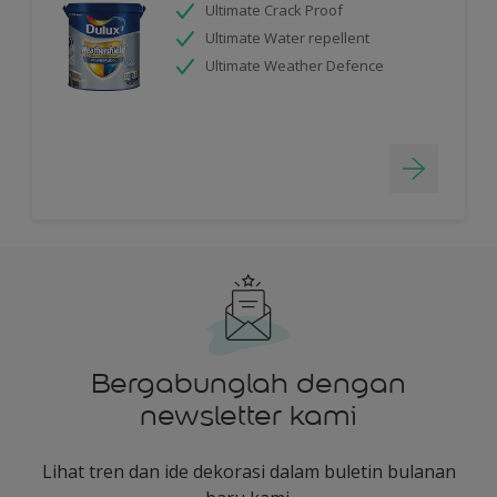
Ultimate Crack Proof
Ultimate Water repellent
Ultimate Weather Defence
Bergabunglah dengan
newsletter kami
Lihat tren dan ide dekorasi dalam buletin bulanan