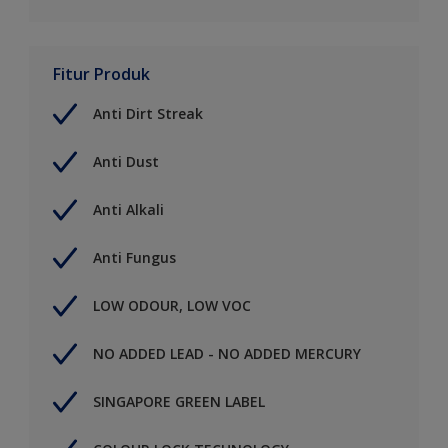
Fitur Produk
Anti Dirt Streak
Anti Dust
Anti Alkali
Anti Fungus
LOW ODOUR, LOW VOC
NO ADDED LEAD - NO ADDED MERCURY
SINGAPORE GREEN LABEL