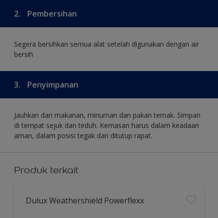
2.
Pembersihan
Segera bersihkan semua alat setelah digunakan dengan air
bersih
3.
Penyimpanan
Jauhkan dari makanan, minuman dan pakan ternak. Simpan
di tempat sejuk dan teduh. Kemasan harus dalam keadaan
aman, dalam posisi tegak dan ditutup rapat.
Produk terkait
Dulux Weathershield Powerflexx