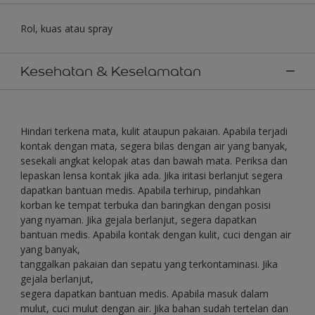
Rol, kuas atau spray
Kesehatan & Keselamatan
Hindari terkena mata, kulit ataupun pakaian. Apabila terjadi
kontak dengan mata, segera bilas dengan air yang banyak,
sesekali angkat kelopak atas dan bawah mata. Periksa dan
lepaskan lensa kontak jika ada. Jika iritasi berlanjut segera
dapatkan bantuan medis. Apabila terhirup, pindahkan
korban ke tempat terbuka dan baringkan dengan posisi
yang nyaman. Jika gejala berlanjut, segera dapatkan
bantuan medis. Apabila kontak dengan kulit, cuci dengan air
yang banyak,
tanggalkan pakaian dan sepatu yang terkontaminasi. Jika
gejala berlanjut,
segera dapatkan bantuan medis. Apabila masuk dalam
mulut, cuci mulut dengan air. Jika bahan sudah tertelan dan