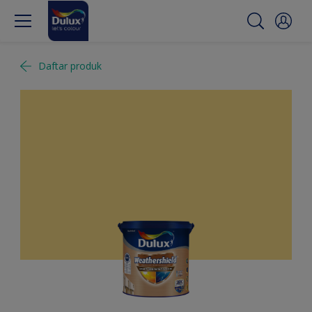
Daftar produk