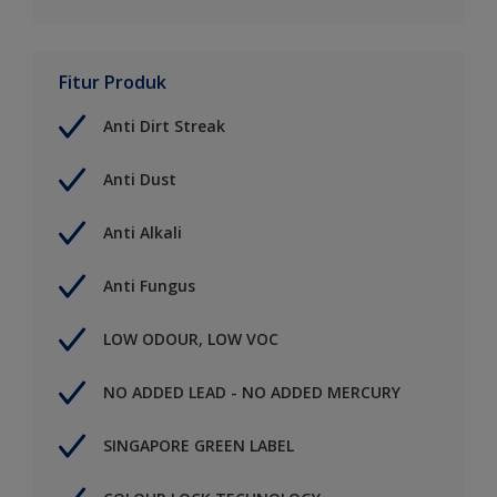
Fitur Produk
Anti Dirt Streak
Anti Dust
Anti Alkali
Anti Fungus
LOW ODOUR, LOW VOC
NO ADDED LEAD - NO ADDED MERCURY
SINGAPORE GREEN LABEL