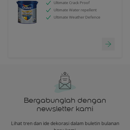
Ultimate Crack Proof
Ultimate Water repellent
Ultimate Weather Defence
Bergabunglah dengan
newsletter kami
Lihat tren dan ide dekorasi dalam buletin bulanan