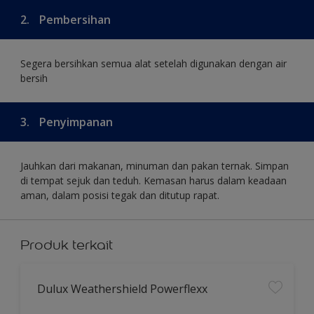
2.
Pembersihan
Segera bersihkan semua alat setelah digunakan dengan air
bersih
3.
Penyimpanan
Jauhkan dari makanan, minuman dan pakan ternak. Simpan
di tempat sejuk dan teduh. Kemasan harus dalam keadaan
aman, dalam posisi tegak dan ditutup rapat.
Produk terkait
Dulux Weathershield Powerflexx