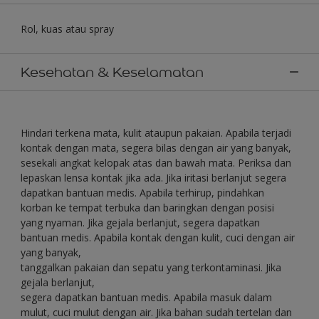
Rol, kuas atau spray
Kesehatan & Keselamatan
Hindari terkena mata, kulit ataupun pakaian. Apabila terjadi
kontak dengan mata, segera bilas dengan air yang banyak,
sesekali angkat kelopak atas dan bawah mata. Periksa dan
lepaskan lensa kontak jika ada. Jika iritasi berlanjut segera
dapatkan bantuan medis. Apabila terhirup, pindahkan
korban ke tempat terbuka dan baringkan dengan posisi
yang nyaman. Jika gejala berlanjut, segera dapatkan
bantuan medis. Apabila kontak dengan kulit, cuci dengan air
yang banyak,
tanggalkan pakaian dan sepatu yang terkontaminasi. Jika
gejala berlanjut,
segera dapatkan bantuan medis. Apabila masuk dalam
mulut, cuci mulut dengan air. Jika bahan sudah tertelan dan