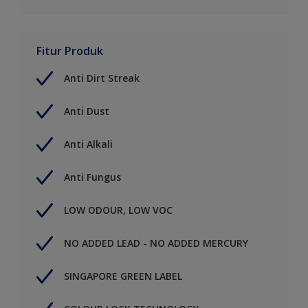
Fitur Produk
Anti Dirt Streak
Anti Dust
Anti Alkali
Anti Fungus
LOW ODOUR, LOW VOC
NO ADDED LEAD - NO ADDED MERCURY
SINGAPORE GREEN LABEL