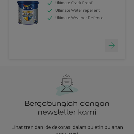
Ultimate Crack Proof
Ultimate Water repellent
Ultimate Weather Defence
Bergabunglah dengan
newsletter kami
Lihat tren dan ide dekorasi dalam buletin bulanan