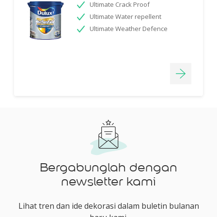
Ultimate Crack Proof
Ultimate Water repellent
Ultimate Weather Defence
Bergabunglah dengan
newsletter kami
Lihat tren dan ide dekorasi dalam buletin bulanan