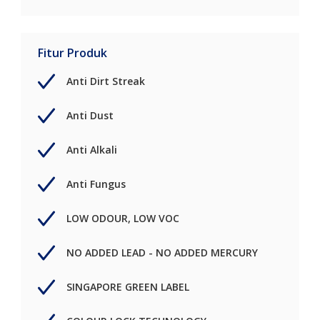
Fitur Produk
Anti Dirt Streak
Anti Dust
Anti Alkali
Anti Fungus
LOW ODOUR, LOW VOC
NO ADDED LEAD - NO ADDED MERCURY
SINGAPORE GREEN LABEL