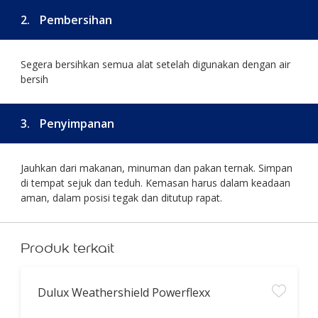
2.
Pembersihan
Segera bersihkan semua alat setelah digunakan dengan air
bersih
3.
Penyimpanan
Jauhkan dari makanan, minuman dan pakan ternak. Simpan
di tempat sejuk dan teduh. Kemasan harus dalam keadaan
aman, dalam posisi tegak dan ditutup rapat.
Produk terkait
Dulux Weathershield Powerflexx