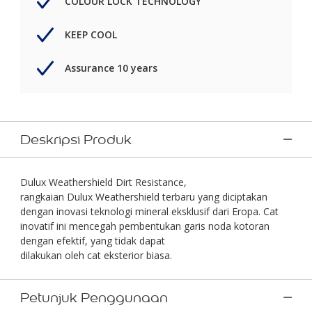
COLOUR LOCK TECHNOLOGY
KEEP COOL
Assurance 10 years
Deskripsi Produk
Dulux Weathershield Dirt Resistance,
rangkaian Dulux Weathershield terbaru yang diciptakan
dengan inovasi teknologi mineral eksklusif dari Eropa. Cat
inovatif ini mencegah pembentukan garis noda kotoran
dengan efektif, yang tidak dapat
dilakukan oleh cat eksterior biasa.
Petunjuk Penggunaan