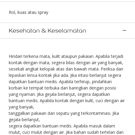
Rol, kuas atau spray
Kesehatan & Keselamatan
Hindari terkena mata, kulit ataupun pakaian. Apabila terjadi
kontak dengan mata, segera bilas dengan air yang banyak,
sesekali angkat kelopak atas dan bawah mata. Periksa dan
lepaskan lensa kontak jika ada. Jika iritasi berlanjut segera
dapatkan bantuan medis. Apabila terhirup, pindahkan
korban ke tempat terbuka dan baringkan dengan posisi
yang nyaman. Jika gejala berlanjut, segera dapatkan
bantuan medis. Apabila kontak dengan kulit, cuci dengan air
yang banyak,
tanggalkan pakaian dan sepatu yang terkontaminasi. Jika
gejala berlanjut,
segera dapatkan bantuan medis. Apabila masuk dalam
mulut, cuci mulut dengan air. Jika bahan sudah tertelan dan