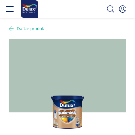
Daftar produk