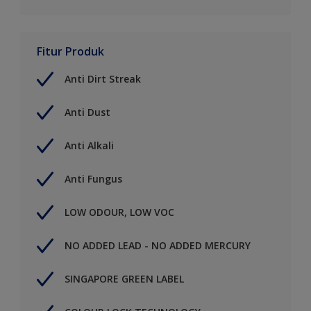
Fitur Produk
Anti Dirt Streak
Anti Dust
Anti Alkali
Anti Fungus
LOW ODOUR, LOW VOC
NO ADDED LEAD - NO ADDED MERCURY
SINGAPORE GREEN LABEL