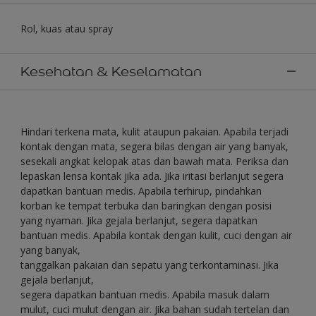
Rol, kuas atau spray
Kesehatan & Keselamatan
Hindari terkena mata, kulit ataupun pakaian. Apabila terjadi
kontak dengan mata, segera bilas dengan air yang banyak,
sesekali angkat kelopak atas dan bawah mata. Periksa dan
lepaskan lensa kontak jika ada. Jika iritasi berlanjut segera
dapatkan bantuan medis. Apabila terhirup, pindahkan
korban ke tempat terbuka dan baringkan dengan posisi
yang nyaman. Jika gejala berlanjut, segera dapatkan
bantuan medis. Apabila kontak dengan kulit, cuci dengan air
yang banyak,
tanggalkan pakaian dan sepatu yang terkontaminasi. Jika
gejala berlanjut,
segera dapatkan bantuan medis. Apabila masuk dalam
mulut, cuci mulut dengan air. Jika bahan sudah tertelan dan