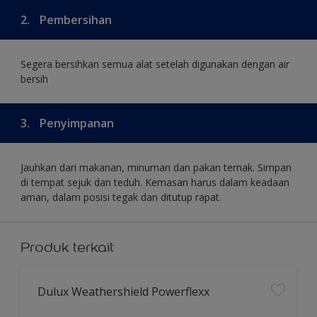
2.
Pembersihan
Segera bersihkan semua alat setelah digunakan dengan air
bersih
3.
Penyimpanan
Jauhkan dari makanan, minuman dan pakan ternak. Simpan
di tempat sejuk dan teduh. Kemasan harus dalam keadaan
aman, dalam posisi tegak dan ditutup rapat.
Produk terkait
Dulux Weathershield Powerflexx