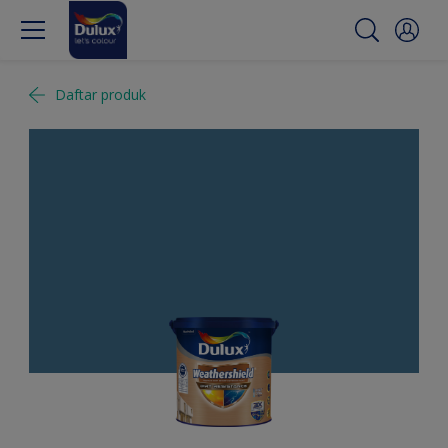
Daftar produk