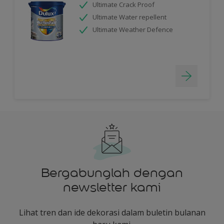
Ultimate Crack Proof
Ultimate Water repellent
Ultimate Weather Defence
Bergabunglah dengan
newsletter kami
Lihat tren dan ide dekorasi dalam buletin bulanan