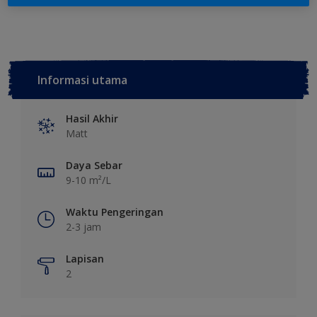
Informasi utama
Hasil Akhir
Matt
Daya Sebar
9-10 m²/L
Waktu Pengeringan
2-3 jam
Lapisan
2