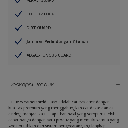
ALKALI GUARD
COLOUR LOCK
DIRT GUARD
Jaminan Perlindungan 7 tahun
ALGAE-FUNGUS GUARD
Deskripsi Produk
Dulux Weathershield Flash adalah cat eksterior dengan
kualitas premium yang menggabungkan cat dasar dan cat
dinding menjadi satu. Dapatkan hasil yang sempurna lebih
cepat hanya dengan satu produk yang memiliki semua yang
Anda butuhkan dari sistem pengecatan yang lengkap.