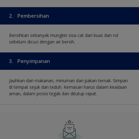
2.
Pembersihan
Bersihkan sebanyak mungkin sisa cat dari kuas dan rol
sebelum dicuci dengan air bersih.
3.
Penyimpanan
Jauhkan dari makanan, minuman dan pakan ternak. Simpan
di tempat sejuk dan teduh. Kemasan harus dalam keadaan
aman, dalam posisi tegak dan ditutup rapat.