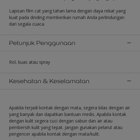
Lapisan film cat yang tahan lama dengan daya rekat yang
kuat pada dinding memberikan rumah Anda perlindungan
dari segala cuaca.
Petunjuk Penggunaan
Rol, kuas atau spray
Kesehatan & Keselamatan
Apabila terjadi kontak dengan mata, segera bilas dengan air
yang banyak dan dapatkan bantuan medis. Apabila kontak
dengan kulit segera cuci dengan sabun dan air atau
pembersih kulit yang tepat. Jangan gunakan pelarut atau
pengencer apabila kontak dengan mata/kulit.