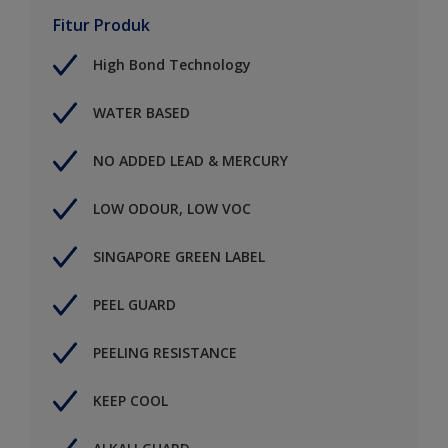
Fitur Produk
High Bond Technology
WATER BASED
NO ADDED LEAD & MERCURY
LOW ODOUR, LOW VOC
SINGAPORE GREEN LABEL
PEEL GUARD
PEELING RESISTANCE
KEEP COOL