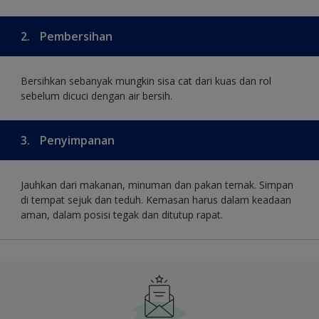
2.
Pembersihan
Bersihkan sebanyak mungkin sisa cat dari kuas dan rol
sebelum dicuci dengan air bersih.
3.
Penyimpanan
Jauhkan dari makanan, minuman dan pakan ternak. Simpan
di tempat sejuk dan teduh. Kemasan harus dalam keadaan
aman, dalam posisi tegak dan ditutup rapat.