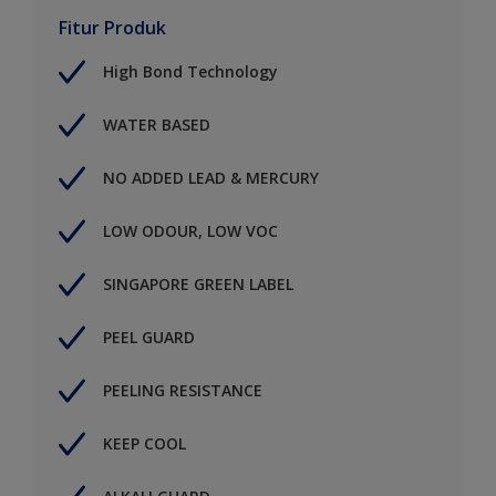
Fitur Produk
High Bond Technology
WATER BASED
NO ADDED LEAD & MERCURY
LOW ODOUR, LOW VOC
SINGAPORE GREEN LABEL
PEEL GUARD
PEELING RESISTANCE
KEEP COOL