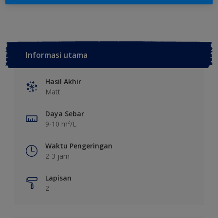
Informasi utama
Hasil Akhir
Matt
Daya Sebar
9-10 m²/L
Waktu Pengeringan
2-3 jam
Lapisan
2