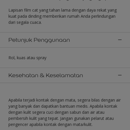
Lapisan film cat yang tahan lama dengan daya rekat yang
kuat pada dinding memberikan rumah Anda perlindungan
dari segala cuaca.
Petunjuk Penggunaan
Rol, kuas atau spray
Kesehatan & Keselamatan
Apabila terjadi kontak dengan mata, segera bilas dengan air
yang banyak dan dapatkan bantuan medis. Apabila kontak
dengan kulit segera cuci dengan sabun dan air atau
pembersih kulit yang tepat. Jangan gunakan pelarut atau
pengencer apabila kontak dengan mata/kulit.