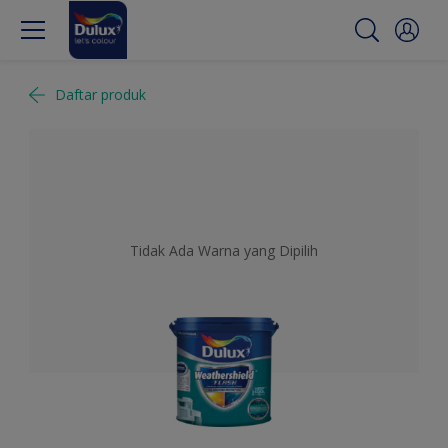
Daftar produk
Tidak Ada Warna yang Dipilih