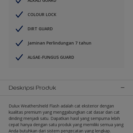
ALKALI GUARD
COLOUR LOCK
DIRT GUARD
Jaminan Perlindungan 7 tahun
ALGAE-FUNGUS GUARD
Deskripsi Produk
Dulux Weathershield Flash adalah cat eksterior dengan
kualitas premium yang menggabungkan cat dasar dan cat
dinding menjadi satu. Dapatkan hasil yang sempurna lebih
cepat hanya dengan satu produk yang memiliki semua yang
Anda butuhkan dari sistem pengecatan yang lengkap.