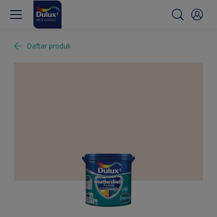
Daftar produk