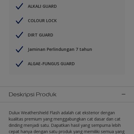
ALKALI GUARD
COLOUR LOCK
DIRT GUARD
Jaminan Perlindungan 7 tahun
ALGAE-FUNGUS GUARD
Deskripsi Produk
Dulux Weathershield Flash adalah cat eksterior dengan
kualitas premium yang menggabungkan cat dasar dan cat
dinding menjadi satu. Dapatkan hasil yang sempurna lebih
cepat hanya dengan satu produk yang memiliki semua yang