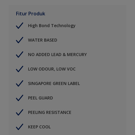
Fitur Produk
High Bond Technology
WATER BASED
NO ADDED LEAD & MERCURY
LOW ODOUR, LOW VOC
SINGAPORE GREEN LABEL
PEEL GUARD
PEELING RESISTANCE
KEEP COOL