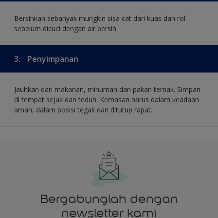
Bersihkan sebanyak mungkin sisa cat dari kuas dan rol
sebelum dicuci dengan air bersih.
3.
Penyimpanan
Jauhkan dari makanan, minuman dan pakan ternak. Simpan
di tempat sejuk dan teduh. Kemasan harus dalam keadaan
aman, dalam posisi tegak dan ditutup rapat.
Bergabunglah dengan
newsletter kami