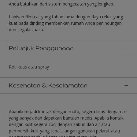
Anda butuhkan dari sistem pengecatan yang lengkap.
Lapisan film cat yang tahan lama dengan daya rekat yang
kuat pada dinding memberikan rumah Anda perlindungan
dari segala cuaca.
Petunjuk Penggunaan
Rol, kuas atau spray
Kesehatan & Keselamatan
Apabila terjadi kontak dengan mata, segera bilas dengan air
yang banyak dan dapatkan bantuan medis. Apabila kontak
dengan kulit segera cuci dengan sabun dan air atau
pembersih kulit yang tepat. Jangan gunakan pelarut atau