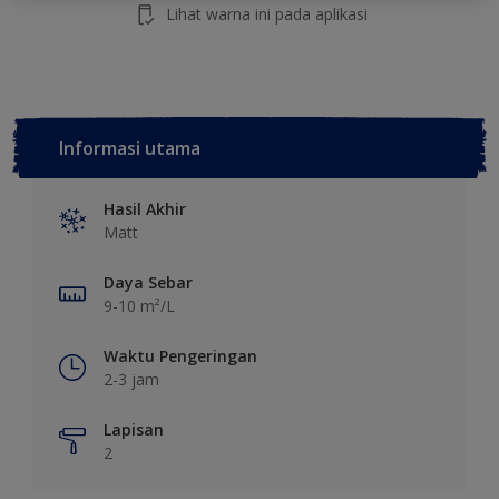
Lihat warna ini pada aplikasi
Informasi utama
Hasil Akhir
Matt
Daya Sebar
9-10 m²/L
Waktu Pengeringan
2-3 jam
Lapisan
2