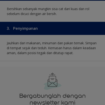
Bersihkan sebanyak mungkin sisa cat dari kuas dan rol
sebelum dicuci dengan air bersih.
3.
Penyimpanan
Jauhkan dari makanan, minuman dan pakan ternak. Simpan
di tempat sejuk dan teduh. Kemasan harus dalam keadaan
aman, dalam posisi tegak dan ditutup rapat.
Bergabunglah dengan
newsletter kami