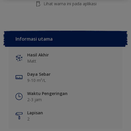
Lihat warna ini pada aplikasi
Informasi utama
Hasil Akhir
Matt
Daya Sebar
9-10 m²/L
Waktu Pengeringan
2-3 jam
Lapisan
2