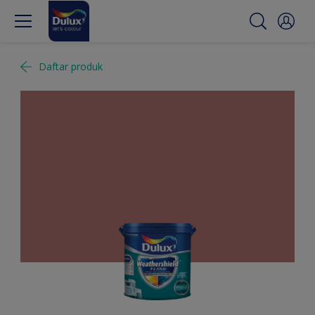
Daftar produk