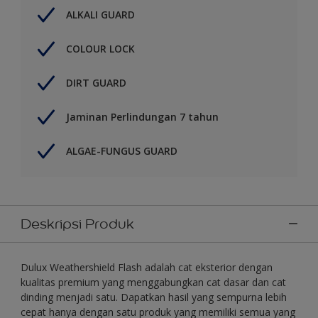
ALKALI GUARD
COLOUR LOCK
DIRT GUARD
Jaminan Perlindungan 7 tahun
ALGAE-FUNGUS GUARD
Deskripsi Produk
Dulux Weathershield Flash adalah cat eksterior dengan
kualitas premium yang menggabungkan cat dasar dan cat
dinding menjadi satu. Dapatkan hasil yang sempurna lebih
cepat hanya dengan satu produk yang memiliki semua yang