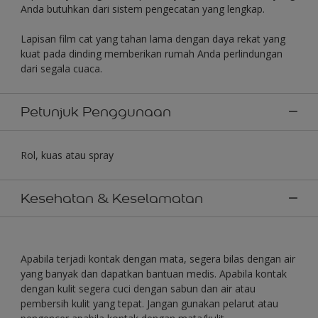
Anda butuhkan dari sistem pengecatan yang lengkap.
Lapisan film cat yang tahan lama dengan daya rekat yang
kuat pada dinding memberikan rumah Anda perlindungan
dari segala cuaca.
Petunjuk Penggunaan
Rol, kuas atau spray
Kesehatan & Keselamatan
Apabila terjadi kontak dengan mata, segera bilas dengan air
yang banyak dan dapatkan bantuan medis. Apabila kontak
dengan kulit segera cuci dengan sabun dan air atau
pembersih kulit yang tepat. Jangan gunakan pelarut atau