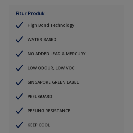
Fitur Produk
High Bond Technology
WATER BASED
NO ADDED LEAD & MERCURY
LOW ODOUR, LOW VOC
SINGAPORE GREEN LABEL
PEEL GUARD
PEELING RESISTANCE
KEEP COOL