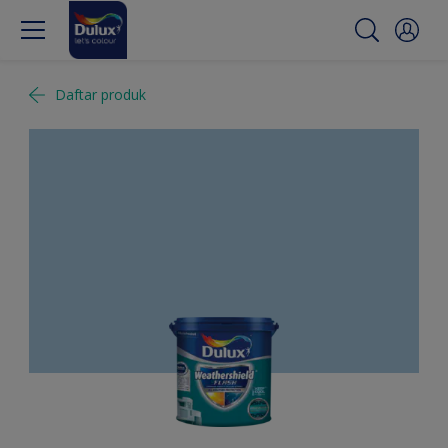
Daftar produk