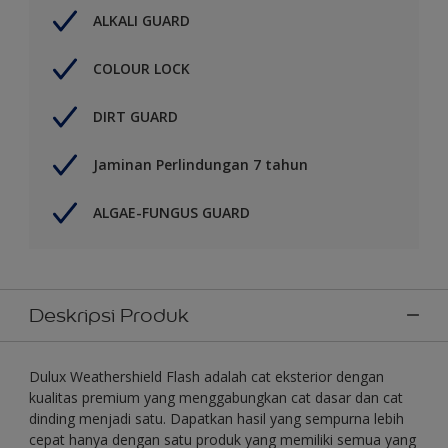
ALKALI GUARD
COLOUR LOCK
DIRT GUARD
Jaminan Perlindungan 7 tahun
ALGAE-FUNGUS GUARD
Deskripsi Produk
Dulux Weathershield Flash adalah cat eksterior dengan
kualitas premium yang menggabungkan cat dasar dan cat
dinding menjadi satu. Dapatkan hasil yang sempurna lebih
cepat hanya dengan satu produk yang memiliki semua yang