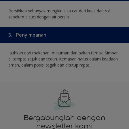
Bersihkan sebanyak mungkin sisa cat dari kuas dan rol
sebelum dicuci dengan air bersih.
3.
Penyimpanan
Jauhkan dari makanan, minuman dan pakan ternak. Simpan
di tempat sejuk dan teduh. Kemasan harus dalam keadaan
aman, dalam posisi tegak dan ditutup rapat.
Bergabunglah dengan
newsletter kami