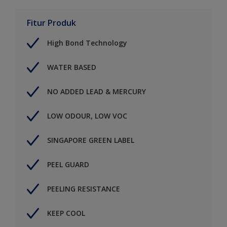
Fitur Produk
High Bond Technology
WATER BASED
NO ADDED LEAD & MERCURY
LOW ODOUR, LOW VOC
SINGAPORE GREEN LABEL
PEEL GUARD
PEELING RESISTANCE
KEEP COOL