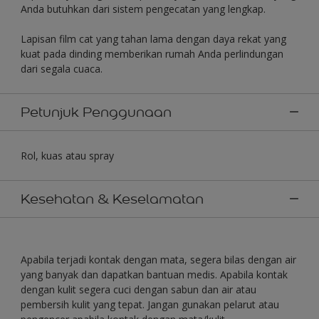
Anda butuhkan dari sistem pengecatan yang lengkap.
Lapisan film cat yang tahan lama dengan daya rekat yang
kuat pada dinding memberikan rumah Anda perlindungan
dari segala cuaca.
Petunjuk Penggunaan
Rol, kuas atau spray
Kesehatan & Keselamatan
Apabila terjadi kontak dengan mata, segera bilas dengan air
yang banyak dan dapatkan bantuan medis. Apabila kontak
dengan kulit segera cuci dengan sabun dan air atau
pembersih kulit yang tepat. Jangan gunakan pelarut atau