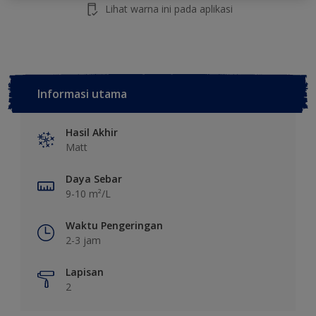
Lihat warna ini pada aplikasi
Informasi utama
Hasil Akhir
Matt
Daya Sebar
9-10 m²/L
Waktu Pengeringan
2-3 jam
Lapisan
2