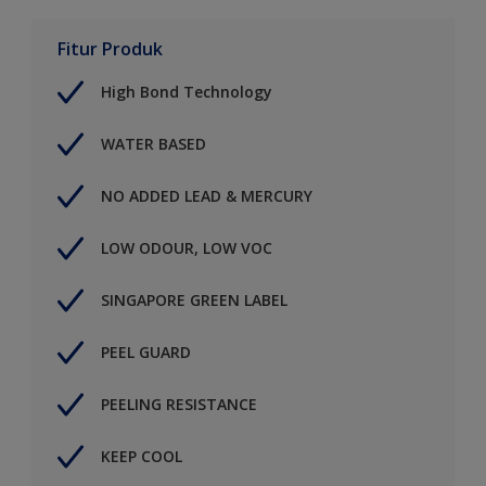
Fitur Produk
High Bond Technology
WATER BASED
NO ADDED LEAD & MERCURY
LOW ODOUR, LOW VOC
SINGAPORE GREEN LABEL
PEEL GUARD
PEELING RESISTANCE
KEEP COOL