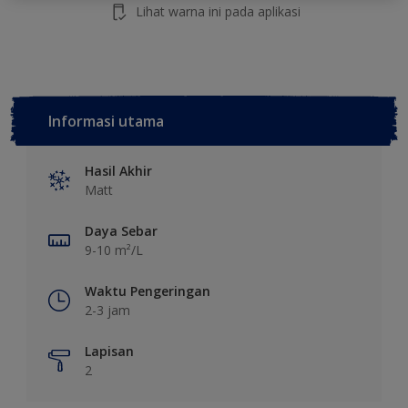
Lihat warna ini pada aplikasi
Informasi utama
Hasil Akhir
Matt
Daya Sebar
9-10 m²/L
Waktu Pengeringan
2-3 jam
Lapisan
2