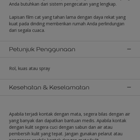
Anda butuhkan dari sistem pengecatan yang lengkap.
Lapisan film cat yang tahan lama dengan daya rekat yang
kuat pada dinding memberikan rumah Anda perlindungan
dari segala cuaca.
Petunjuk Penggunaan
Rol, kuas atau spray
Kesehatan & Keselamatan
Apabila terjadi kontak dengan mata, segera bilas dengan air
yang banyak dan dapatkan bantuan medis. Apabila kontak
dengan kulit segera cuci dengan sabun dan air atau
pembersih kulit yang tepat. Jangan gunakan pelarut atau