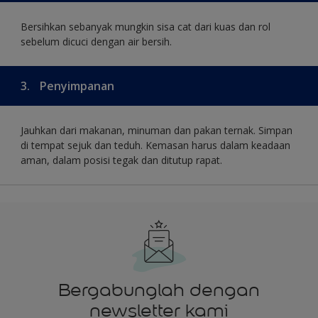
Bersihkan sebanyak mungkin sisa cat dari kuas dan rol
sebelum dicuci dengan air bersih.
3.
Penyimpanan
Jauhkan dari makanan, minuman dan pakan ternak. Simpan
di tempat sejuk dan teduh. Kemasan harus dalam keadaan
aman, dalam posisi tegak dan ditutup rapat.
Bergabunglah dengan
newsletter kami