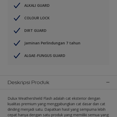
ALKALI GUARD
COLOUR LOCK
DIRT GUARD
Jaminan Perlindungan 7 tahun
ALGAE-FUNGUS GUARD
Deskripsi Produk
Dulux Weathershield Flash adalah cat eksterior dengan
kualitas premium yang menggabungkan cat dasar dan cat
dinding menjadi satu. Dapatkan hasil yang sempurna lebih
cepat hanya dengan satu produk yang memiliki semua yang