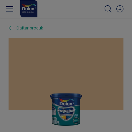
Daftar produk