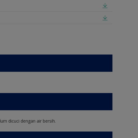
um dicuci dengan air bersih.