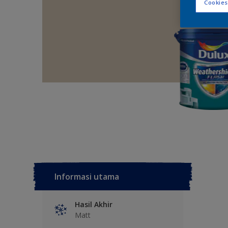
Cookies
Informasi utama
Hasil Akhir
Matt