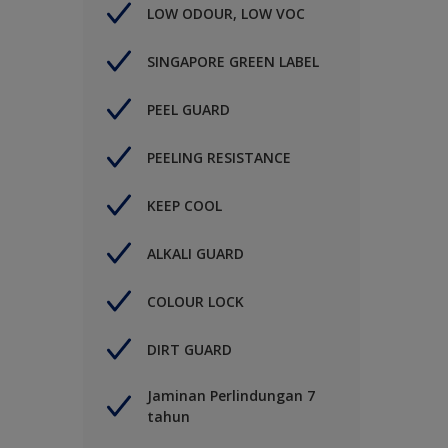
LOW ODOUR, LOW VOC
SINGAPORE GREEN LABEL
PEEL GUARD
PEELING RESISTANCE
KEEP COOL
ALKALI GUARD
COLOUR LOCK
DIRT GUARD
Jaminan Perlindungan 7
tahun