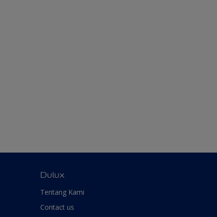
Dulux
Tentang Kami
Contact us