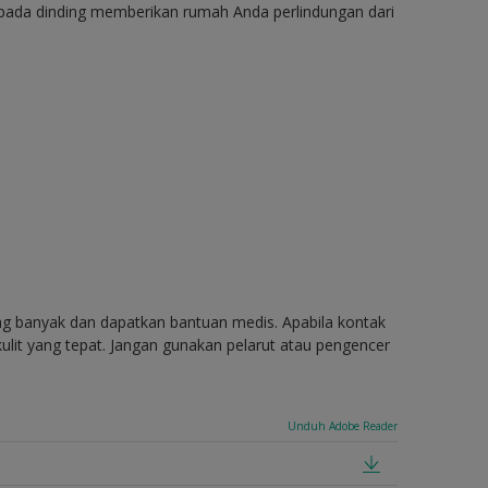
 pada dinding memberikan rumah Anda perlindungan dari
ang banyak dan dapatkan bantuan medis. Apabila kontak
ulit yang tepat. Jangan gunakan pelarut atau pengencer
Unduh Adobe Reader