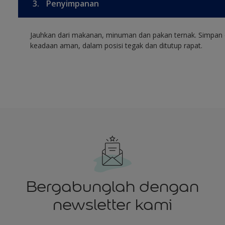
3.
Penyimpanan
Jauhkan dari makanan, minuman dan pakan ternak. Simpan 
keadaan aman, dalam posisi tegak dan ditutup rapat.
Bergabunglah dengan
newsletter kami