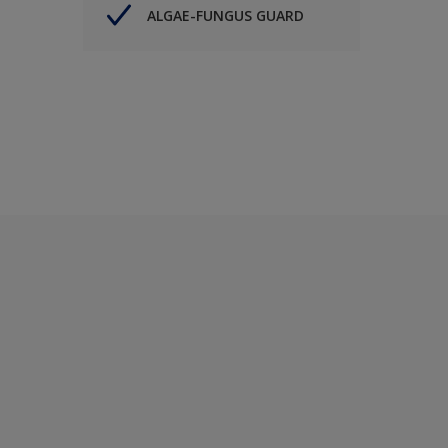
ALGAE-FUNGUS GUARD