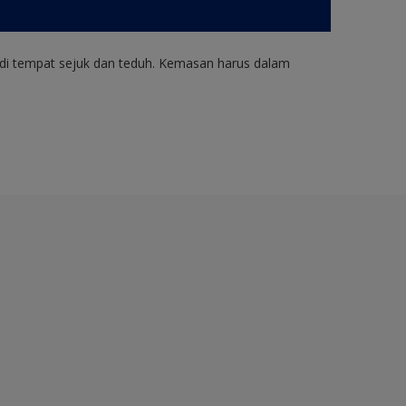
di tempat sejuk dan teduh. Kemasan harus dalam