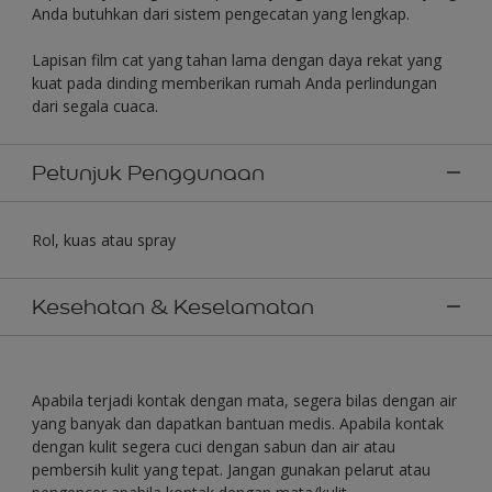
Anda butuhkan dari sistem pengecatan yang lengkap.
Lapisan film cat yang tahan lama dengan daya rekat yang
kuat pada dinding memberikan rumah Anda perlindungan
dari segala cuaca.
Petunjuk Penggunaan
Rol, kuas atau spray
Kesehatan & Keselamatan
Apabila terjadi kontak dengan mata, segera bilas dengan air
yang banyak dan dapatkan bantuan medis. Apabila kontak
dengan kulit segera cuci dengan sabun dan air atau
pembersih kulit yang tepat. Jangan gunakan pelarut atau