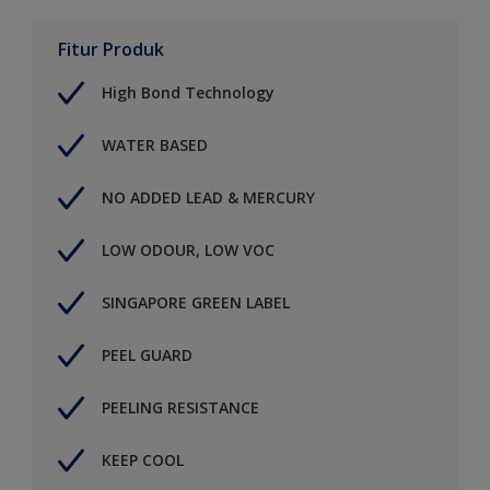
Fitur Produk
High Bond Technology
WATER BASED
NO ADDED LEAD & MERCURY
LOW ODOUR, LOW VOC
SINGAPORE GREEN LABEL
PEEL GUARD
PEELING RESISTANCE
KEEP COOL