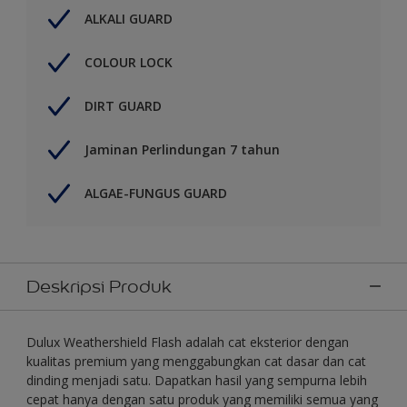
ALKALI GUARD
COLOUR LOCK
DIRT GUARD
Jaminan Perlindungan 7 tahun
ALGAE-FUNGUS GUARD
Deskripsi Produk
Dulux Weathershield Flash adalah cat eksterior dengan
kualitas premium yang menggabungkan cat dasar dan cat
dinding menjadi satu. Dapatkan hasil yang sempurna lebih
cepat hanya dengan satu produk yang memiliki semua yang