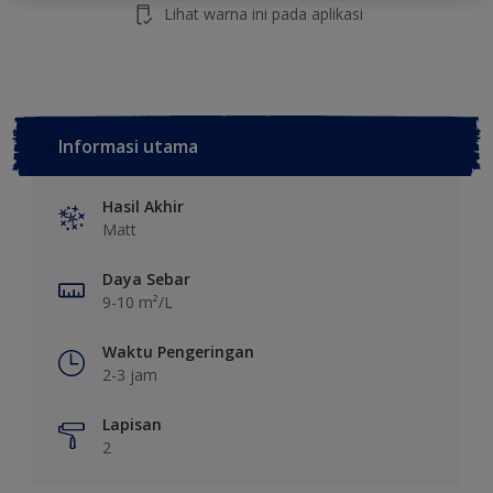
Lihat warna ini pada aplikasi
Informasi utama
Hasil Akhir
Matt
Daya Sebar
9-10 m²/L
Waktu Pengeringan
2-3 jam
Lapisan
2