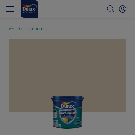
Daftar produk