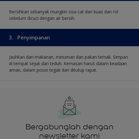
Bersihkan sebanyak mungkin sisa cat dari kuas dan rol
sebelum dicuci dengan air bersih.
3.
Penyimpanan
Jauhkan dari makanan, minuman dan pakan ternak. Simpan
di tempat sejuk dan teduh. Kemasan harus dalam keadaan
aman, dalam posisi tegak dan ditutup rapat.
Bergabunglah dengan
newsletter kami