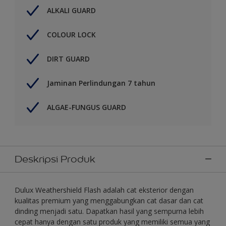
ALKALI GUARD
COLOUR LOCK
DIRT GUARD
Jaminan Perlindungan 7 tahun
ALGAE-FUNGUS GUARD
Deskripsi Produk
Dulux Weathershield Flash adalah cat eksterior dengan
kualitas premium yang menggabungkan cat dasar dan cat
dinding menjadi satu. Dapatkan hasil yang sempurna lebih
cepat hanya dengan satu produk yang memiliki semua yang