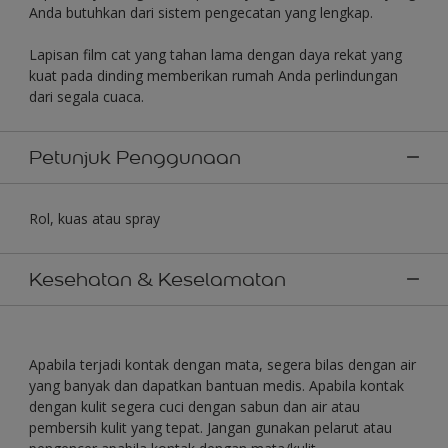
Anda butuhkan dari sistem pengecatan yang lengkap.
Lapisan film cat yang tahan lama dengan daya rekat yang
kuat pada dinding memberikan rumah Anda perlindungan
dari segala cuaca.
Petunjuk Penggunaan
Rol, kuas atau spray
Kesehatan & Keselamatan
Apabila terjadi kontak dengan mata, segera bilas dengan air
yang banyak dan dapatkan bantuan medis. Apabila kontak
dengan kulit segera cuci dengan sabun dan air atau
pembersih kulit yang tepat. Jangan gunakan pelarut atau