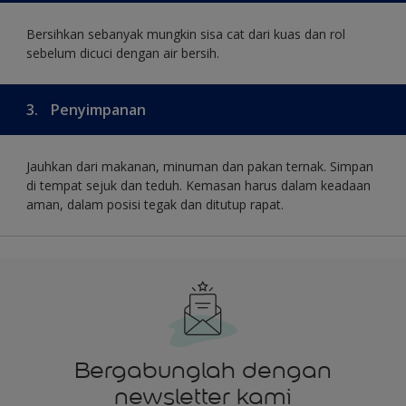
Bersihkan sebanyak mungkin sisa cat dari kuas dan rol
sebelum dicuci dengan air bersih.
3.
Penyimpanan
Jauhkan dari makanan, minuman dan pakan ternak. Simpan
di tempat sejuk dan teduh. Kemasan harus dalam keadaan
aman, dalam posisi tegak dan ditutup rapat.
Bergabunglah dengan
newsletter kami