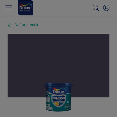
Daftar produk