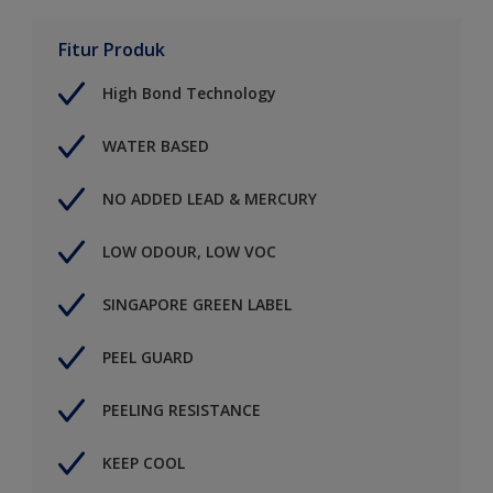
Fitur Produk
High Bond Technology
WATER BASED
NO ADDED LEAD & MERCURY
LOW ODOUR, LOW VOC
SINGAPORE GREEN LABEL
PEEL GUARD
PEELING RESISTANCE
KEEP COOL