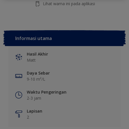
Lihat warna ini pada aplikasi
Informasi utama
Hasil Akhir
Matt
Daya Sebar
9-10 m²/L
Waktu Pengeringan
2-3 jam
Lapisan
2