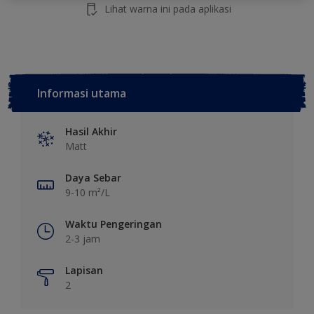
Lihat warna ini pada aplikasi
Informasi utama
Hasil Akhir
Matt
Daya Sebar
9-10 m²/L
Waktu Pengeringan
2-3 jam
Lapisan
2