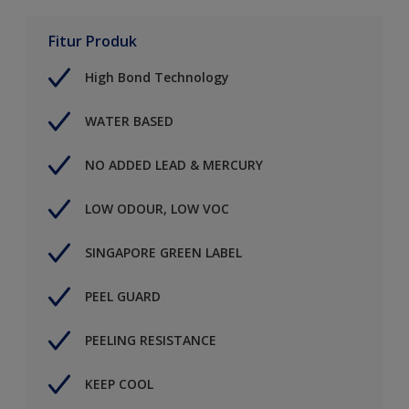
Fitur Produk
High Bond Technology
WATER BASED
NO ADDED LEAD & MERCURY
LOW ODOUR, LOW VOC
SINGAPORE GREEN LABEL
PEEL GUARD
PEELING RESISTANCE
KEEP COOL