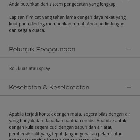
Anda butuhkan dari sistem pengecatan yang lengkap.
Lapisan film cat yang tahan lama dengan daya rekat yang
kuat pada dinding memberikan rumah Anda perlindungan
dari segala cuaca.
Petunjuk Penggunaan
Rol, kuas atau spray
Kesehatan & Keselamatan
Apabila terjadi kontak dengan mata, segera bilas dengan air
yang banyak dan dapatkan bantuan medis. Apabila kontak
dengan kulit segera cuci dengan sabun dan air atau
pembersih kulit yang tepat. Jangan gunakan pelarut atau