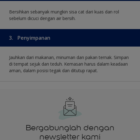
Bersihkan sebanyak mungkin sisa cat dari kuas dan rol
sebelum dicuci dengan air bersih.
3.
Penyimpanan
Jauhkan dari makanan, minuman dan pakan ternak. Simpan
di tempat sejuk dan teduh. Kemasan harus dalam keadaan
aman, dalam posisi tegak dan ditutup rapat.
Bergabunglah dengan
newsletter kami