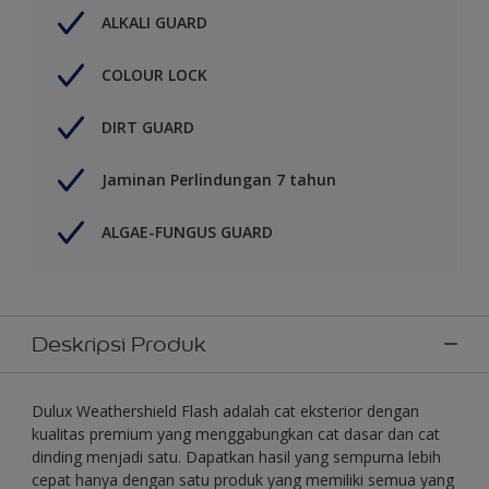
ALKALI GUARD
COLOUR LOCK
DIRT GUARD
Jaminan Perlindungan 7 tahun
ALGAE-FUNGUS GUARD
Deskripsi Produk
Dulux Weathershield Flash adalah cat eksterior dengan
kualitas premium yang menggabungkan cat dasar dan cat
dinding menjadi satu. Dapatkan hasil yang sempurna lebih
cepat hanya dengan satu produk yang memiliki semua yang