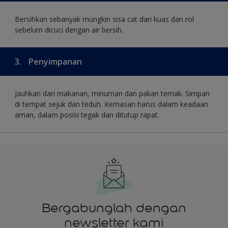
Bersihkan sebanyak mungkin sisa cat dari kuas dan rol
sebelum dicuci dengan air bersih.
3.
Penyimpanan
Jauhkan dari makanan, minuman dan pakan ternak. Simpan
di tempat sejuk dan teduh. Kemasan harus dalam keadaan
aman, dalam posisi tegak dan ditutup rapat.
Bergabunglah dengan
newsletter kami