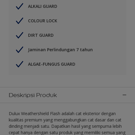
ALKALI GUARD
COLOUR LOCK
DIRT GUARD
Jaminan Perlindungan 7 tahun
ALGAE-FUNGUS GUARD
Deskripsi Produk
Dulux Weathershield Flash adalah cat eksterior dengan
kualitas premium yang menggabungkan cat dasar dan cat
dinding menjadi satu. Dapatkan hasil yang sempurna lebih
cepat hanya dengan satu produk yang memiliki semua yang