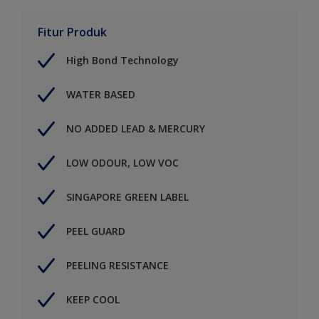
Fitur Produk
High Bond Technology
WATER BASED
NO ADDED LEAD & MERCURY
LOW ODOUR, LOW VOC
SINGAPORE GREEN LABEL
PEEL GUARD
PEELING RESISTANCE
KEEP COOL