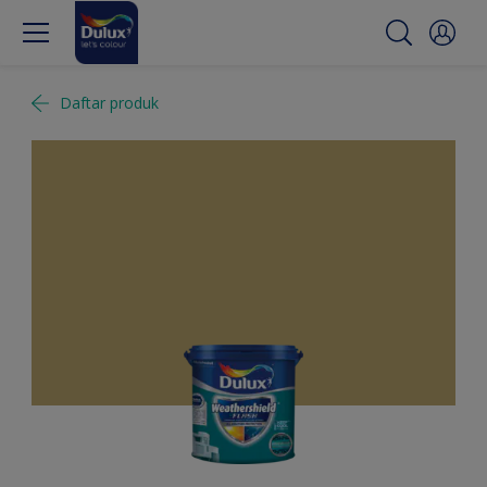
Daftar produk