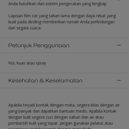
Anda butuhkan dari sistem pengecatan yang lengkap.
Lapisan film cat yang tahan lama dengan daya rekat yang
kuat pada dinding memberikan rumah Anda perlindungan
dari segala cuaca.
Petunjuk Penggunaan
Rol, kuas atau spray
Kesehatan & Keselamatan
Apabila terjadi kontak dengan mata, segera bilas dengan air
yang banyak dan dapatkan bantuan medis. Apabila kontak
dengan kulit segera cuci dengan sabun dan air atau
pembersih kulit yang tepat. Jangan gunakan pelarut atau