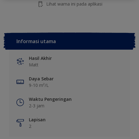
Lihat warna ini pada aplikasi
Informasi utama
Hasil Akhir
Matt
Daya Sebar
9-10 m²/L
Waktu Pengeringan
2-3 jam
Lapisan
2