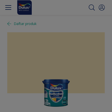
Daftar produk