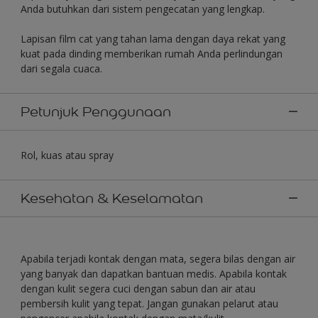
Anda butuhkan dari sistem pengecatan yang lengkap.
Lapisan film cat yang tahan lama dengan daya rekat yang
kuat pada dinding memberikan rumah Anda perlindungan
dari segala cuaca.
Petunjuk Penggunaan
Rol, kuas atau spray
Kesehatan & Keselamatan
Apabila terjadi kontak dengan mata, segera bilas dengan air
yang banyak dan dapatkan bantuan medis. Apabila kontak
dengan kulit segera cuci dengan sabun dan air atau
pembersih kulit yang tepat. Jangan gunakan pelarut atau