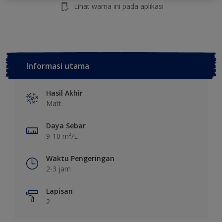
Lihat warna ini pada aplikasi
Informasi utama
Hasil Akhir
Matt
Daya Sebar
9-10 m²/L
Waktu Pengeringan
2-3 jam
Lapisan
2