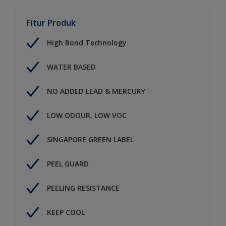
Fitur Produk
High Bond Technology
WATER BASED
NO ADDED LEAD & MERCURY
LOW ODOUR, LOW VOC
SINGAPORE GREEN LABEL
PEEL GUARD
PEELING RESISTANCE
KEEP COOL