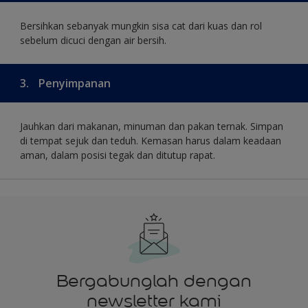
Bersihkan sebanyak mungkin sisa cat dari kuas dan rol
sebelum dicuci dengan air bersih.
3.
Penyimpanan
Jauhkan dari makanan, minuman dan pakan ternak. Simpan
di tempat sejuk dan teduh. Kemasan harus dalam keadaan
aman, dalam posisi tegak dan ditutup rapat.
Bergabunglah dengan
newsletter kami