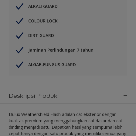
ALKALI GUARD
COLOUR LOCK
DIRT GUARD
Jaminan Perlindungan 7 tahun
ALGAE-FUNGUS GUARD
Deskripsi Produk
Dulux Weathershield Flash adalah cat eksterior dengan
kualitas premium yang menggabungkan cat dasar dan cat
dinding menjadi satu. Dapatkan hasil yang sempurna lebih
cepat hanya dengan satu produk yang memiliki semua yang