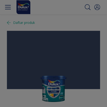
Daftar produk