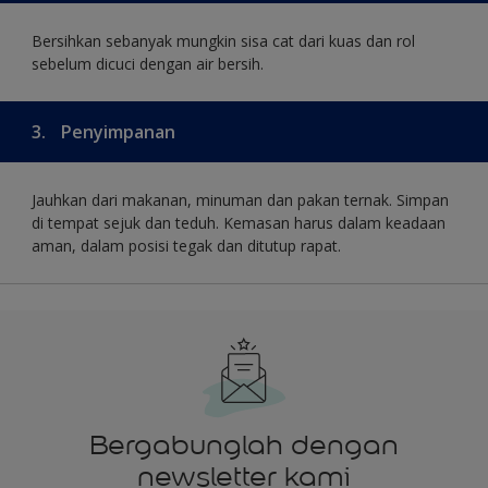
Bersihkan sebanyak mungkin sisa cat dari kuas dan rol
sebelum dicuci dengan air bersih.
3.
Penyimpanan
Jauhkan dari makanan, minuman dan pakan ternak. Simpan
di tempat sejuk dan teduh. Kemasan harus dalam keadaan
aman, dalam posisi tegak dan ditutup rapat.
Bergabunglah dengan
newsletter kami