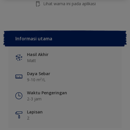
Lihat warna ini pada aplikasi
Informasi utama
Hasil Akhir
Matt
Daya Sebar
9-10 m²/L
Waktu Pengeringan
2-3 jam
Lapisan
2