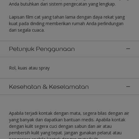
Anda butuhkan dari sistem pengecatan yang lengkap.
Lapisan film cat yang tahan lama dengan daya rekat yang
kuat pada dinding memberikan rumah Anda perlindungan
dari segala cuaca.
Petunjuk Penggunaan
Rol, kuas atau spray
Kesehatan & Keselamatan
Apabila terjadi kontak dengan mata, segera bilas dengan air
yang banyak dan dapatkan bantuan medis. Apabila kontak
dengan kulit segera cuci dengan sabun dan air atau
pembersih kulit yang tepat. Jangan gunakan pelarut atau