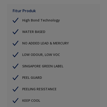
Fitur Produk
High Bond Technology
WATER BASED
NO ADDED LEAD & MERCURY
LOW ODOUR, LOW VOC
SINGAPORE GREEN LABEL
PEEL GUARD
PEELING RESISTANCE
KEEP COOL