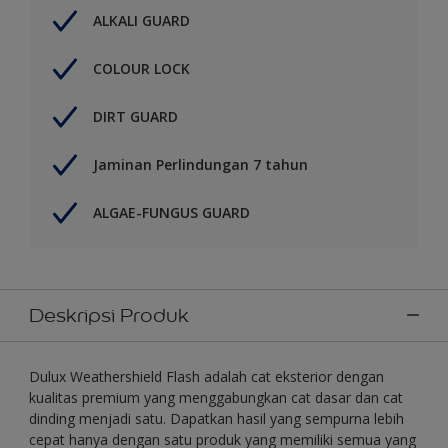
ALKALI GUARD
COLOUR LOCK
DIRT GUARD
Jaminan Perlindungan 7 tahun
ALGAE-FUNGUS GUARD
Deskripsi Produk
Dulux Weathershield Flash adalah cat eksterior dengan
kualitas premium yang menggabungkan cat dasar dan cat
dinding menjadi satu. Dapatkan hasil yang sempurna lebih
cepat hanya dengan satu produk yang memiliki semua yang