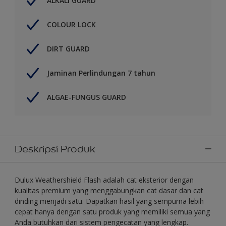
ALKALI GUARD
COLOUR LOCK
DIRT GUARD
Jaminan Perlindungan 7 tahun
ALGAE-FUNGUS GUARD
Deskripsi Produk
Dulux Weathershield Flash adalah cat eksterior dengan
kualitas premium yang menggabungkan cat dasar dan cat
dinding menjadi satu. Dapatkan hasil yang sempurna lebih
cepat hanya dengan satu produk yang memiliki semua yang
Anda butuhkan dari sistem pengecatan yang lengkap.