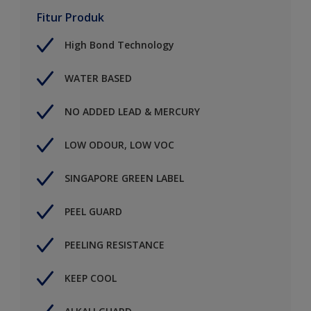
Fitur Produk
High Bond Technology
WATER BASED
NO ADDED LEAD & MERCURY
LOW ODOUR, LOW VOC
SINGAPORE GREEN LABEL
PEEL GUARD
PEELING RESISTANCE
KEEP COOL