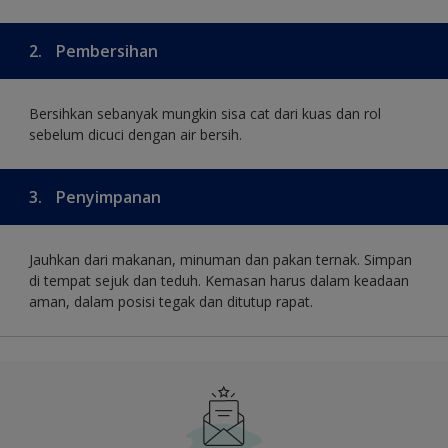
2.
Pembersihan
Bersihkan sebanyak mungkin sisa cat dari kuas dan rol
sebelum dicuci dengan air bersih.
3.
Penyimpanan
Jauhkan dari makanan, minuman dan pakan ternak. Simpan
di tempat sejuk dan teduh. Kemasan harus dalam keadaan
aman, dalam posisi tegak dan ditutup rapat.