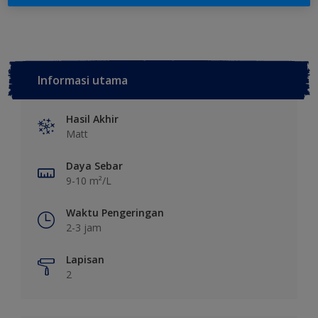
Informasi utama
Hasil Akhir
Matt
Daya Sebar
9-10 m²/L
Waktu Pengeringan
2-3 jam
Lapisan
2