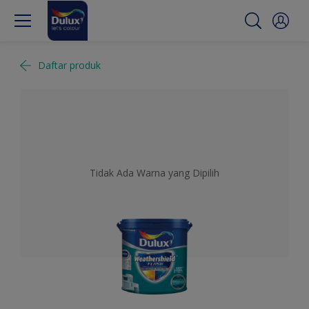
Daftar produk
Tidak Ada Warna yang Dipilih