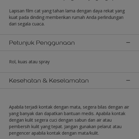
Lapisan film cat yang tahan lama dengan daya rekat yang
kuat pada dinding memberikan rumah Anda perlindungan
dari segala cuaca.
Petunjuk Penggunaan
Rol, kuas atau spray
Kesehatan & Keselamatan
Apabila terjadi kontak dengan mata, segera bilas dengan air
yang banyak dan dapatkan bantuan medis. Apabila kontak
dengan kulit segera cuci dengan sabun dan air atau
pembersih kulit yang tepat. Jangan gunakan pelarut atau
pengencer apabila kontak dengan mata/kulit.