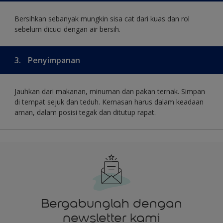
Bersihkan sebanyak mungkin sisa cat dari kuas dan rol
sebelum dicuci dengan air bersih.
3.
Penyimpanan
Jauhkan dari makanan, minuman dan pakan ternak. Simpan
di tempat sejuk dan teduh. Kemasan harus dalam keadaan
aman, dalam posisi tegak dan ditutup rapat.
Bergabunglah dengan
newsletter kami