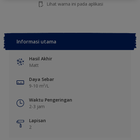
Lihat warna ini pada aplikasi
Informasi utama
Hasil Akhir
Matt
Daya Sebar
9-10 m²/L
Waktu Pengeringan
2-3 jam
Lapisan
2