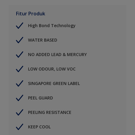
Fitur Produk
High Bond Technology
WATER BASED
NO ADDED LEAD & MERCURY
LOW ODOUR, LOW VOC
SINGAPORE GREEN LABEL
PEEL GUARD
PEELING RESISTANCE
KEEP COOL