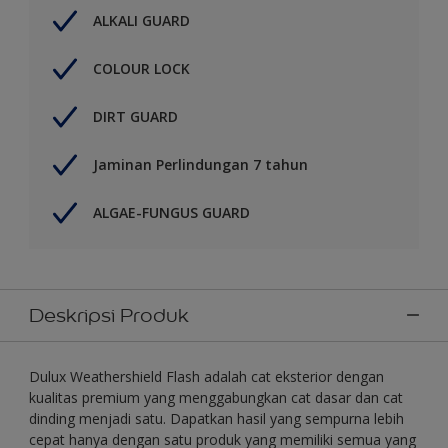
ALKALI GUARD
COLOUR LOCK
DIRT GUARD
Jaminan Perlindungan 7 tahun
ALGAE-FUNGUS GUARD
Deskripsi Produk
Dulux Weathershield Flash adalah cat eksterior dengan
kualitas premium yang menggabungkan cat dasar dan cat
dinding menjadi satu. Dapatkan hasil yang sempurna lebih
cepat hanya dengan satu produk yang memiliki semua yang