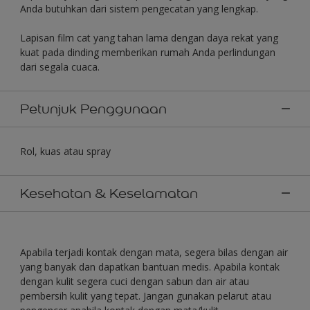
Anda butuhkan dari sistem pengecatan yang lengkap.
Lapisan film cat yang tahan lama dengan daya rekat yang
kuat pada dinding memberikan rumah Anda perlindungan
dari segala cuaca.
Petunjuk Penggunaan
Rol, kuas atau spray
Kesehatan & Keselamatan
Apabila terjadi kontak dengan mata, segera bilas dengan air
yang banyak dan dapatkan bantuan medis. Apabila kontak
dengan kulit segera cuci dengan sabun dan air atau
pembersih kulit yang tepat. Jangan gunakan pelarut atau