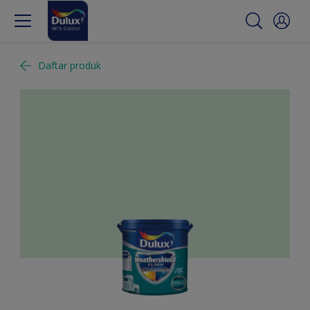
Daftar produk