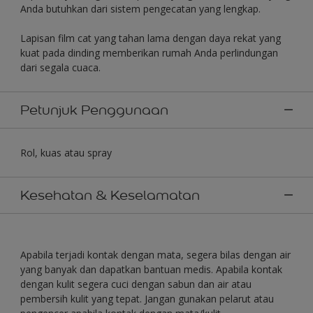
Anda butuhkan dari sistem pengecatan yang lengkap.
Lapisan film cat yang tahan lama dengan daya rekat yang
kuat pada dinding memberikan rumah Anda perlindungan
dari segala cuaca.
Petunjuk Penggunaan
Rol, kuas atau spray
Kesehatan & Keselamatan
Apabila terjadi kontak dengan mata, segera bilas dengan air
yang banyak dan dapatkan bantuan medis. Apabila kontak
dengan kulit segera cuci dengan sabun dan air atau
pembersih kulit yang tepat. Jangan gunakan pelarut atau