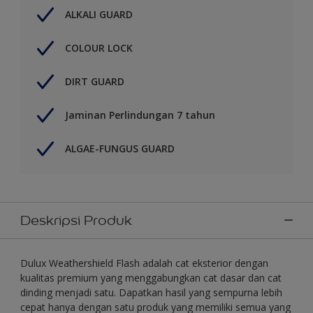
ALKALI GUARD
COLOUR LOCK
DIRT GUARD
Jaminan Perlindungan 7 tahun
ALGAE-FUNGUS GUARD
Deskripsi Produk
Dulux Weathershield Flash adalah cat eksterior dengan
kualitas premium yang menggabungkan cat dasar dan cat
dinding menjadi satu. Dapatkan hasil yang sempurna lebih
cepat hanya dengan satu produk yang memiliki semua yang