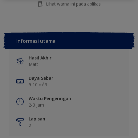
Lihat warna ini pada aplikasi
Informasi utama
Hasil Akhir
Matt
Daya Sebar
9-10 m²/L
Waktu Pengeringan
2-3 jam
Lapisan
2