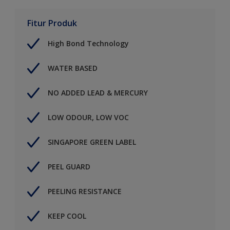
Fitur Produk
High Bond Technology
WATER BASED
NO ADDED LEAD & MERCURY
LOW ODOUR, LOW VOC
SINGAPORE GREEN LABEL
PEEL GUARD
PEELING RESISTANCE
KEEP COOL