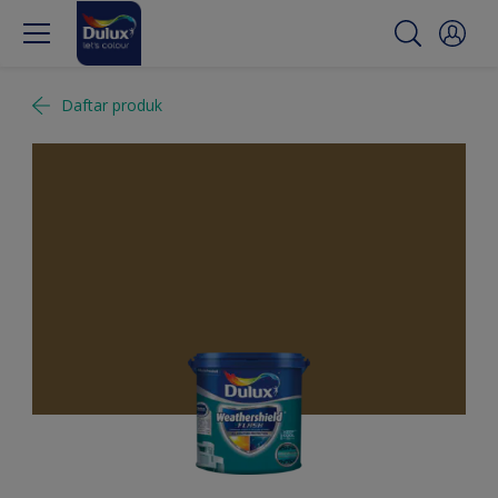
Daftar produk