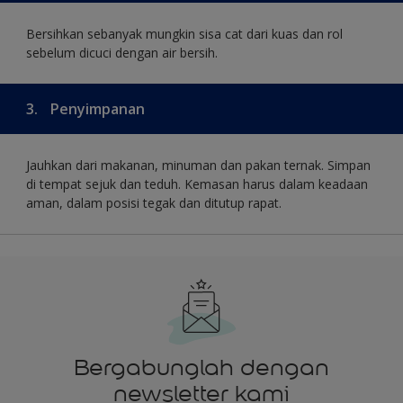
Bersihkan sebanyak mungkin sisa cat dari kuas dan rol
sebelum dicuci dengan air bersih.
3.
Penyimpanan
Jauhkan dari makanan, minuman dan pakan ternak. Simpan
di tempat sejuk dan teduh. Kemasan harus dalam keadaan
aman, dalam posisi tegak dan ditutup rapat.
Bergabunglah dengan
newsletter kami