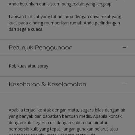
Anda butuhkan dari sistem pengecatan yang lengkap.
Lapisan film cat yang tahan lama dengan daya rekat yang
kuat pada dinding memberikan rumah Anda perlindungan
dari segala cuaca.
Petunjuk Penggunaan
Rol, kuas atau spray
Kesehatan & Keselamatan
Apabila terjadi kontak dengan mata, segera bilas dengan air
yang banyak dan dapatkan bantuan medis. Apabila kontak
dengan kulit segera cuci dengan sabun dan air atau
pembersih kulit yang tepat. Jangan gunakan pelarut atau