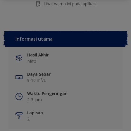
Lihat warna ini pada aplikasi
Informasi utama
Hasil Akhir
Matt
Daya Sebar
9-10 m²/L
Waktu Pengeringan
2-3 jam
Lapisan
2