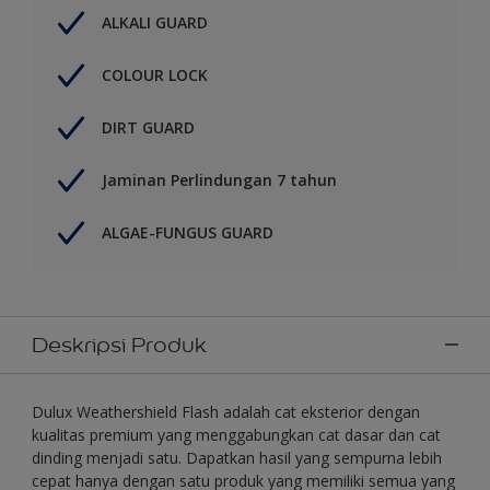
ALKALI GUARD
COLOUR LOCK
DIRT GUARD
Jaminan Perlindungan 7 tahun
ALGAE-FUNGUS GUARD
Deskripsi Produk
Dulux Weathershield Flash adalah cat eksterior dengan
kualitas premium yang menggabungkan cat dasar dan cat
dinding menjadi satu. Dapatkan hasil yang sempurna lebih
cepat hanya dengan satu produk yang memiliki semua yang