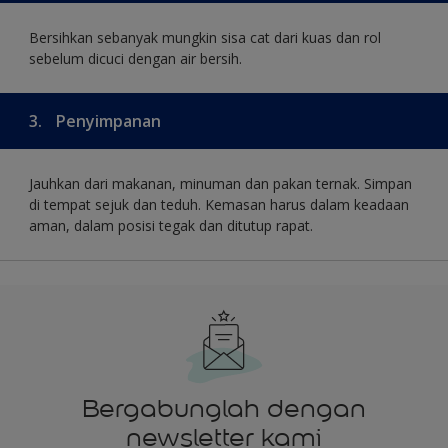
Bersihkan sebanyak mungkin sisa cat dari kuas dan rol
sebelum dicuci dengan air bersih.
3.
Penyimpanan
Jauhkan dari makanan, minuman dan pakan ternak. Simpan
di tempat sejuk dan teduh. Kemasan harus dalam keadaan
aman, dalam posisi tegak dan ditutup rapat.
Bergabunglah dengan
newsletter kami