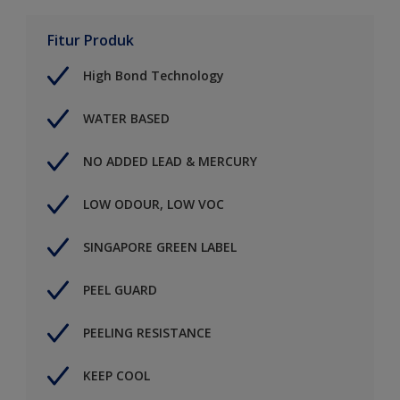
Fitur Produk
High Bond Technology
WATER BASED
NO ADDED LEAD & MERCURY
LOW ODOUR, LOW VOC
SINGAPORE GREEN LABEL
PEEL GUARD
PEELING RESISTANCE
KEEP COOL