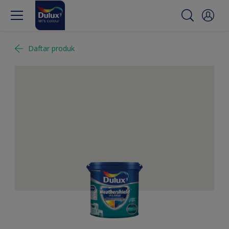
Daftar produk