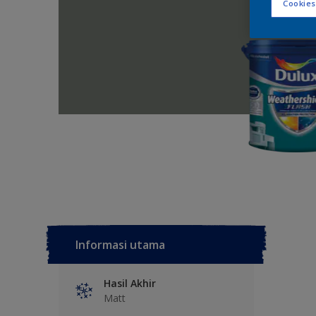
Cookies
Informasi utama
Hasil Akhir
Matt