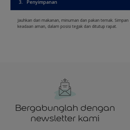
3.
Penyimpanan
Jauhkan dari makanan, minuman dan pakan ternak. Simpan 
keadaan aman, dalam posisi tegak dan ditutup rapat.
Bergabunglah dengan
newsletter kami