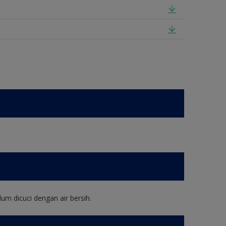
um dicuci dengan air bersih.