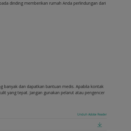
 pada dinding memberikan rumah Anda perlindungan dari
ang banyak dan dapatkan bantuan medis. Apabila kontak
ulit yang tepat. Jangan gunakan pelarut atau pengencer
Unduh Adobe Reader