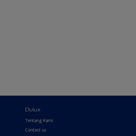
Dulux
Tentang Kami
Contact us