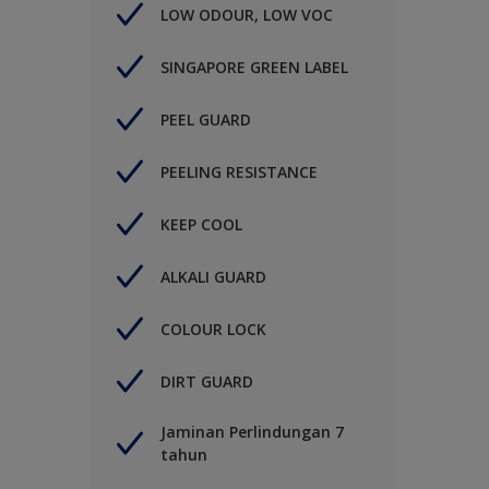
LOW ODOUR, LOW VOC
SINGAPORE GREEN LABEL
PEEL GUARD
PEELING RESISTANCE
KEEP COOL
ALKALI GUARD
COLOUR LOCK
DIRT GUARD
Jaminan Perlindungan 7
tahun