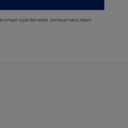
di tempat sejuk dan teduh. Kemasan harus dalam