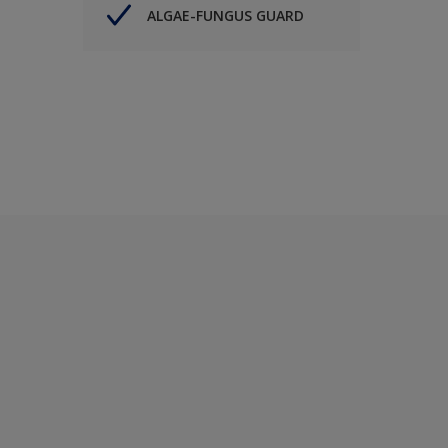
ALGAE-FUNGUS GUARD