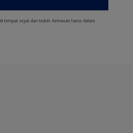
di tempat sejuk dan teduh. Kemasan harus dalam