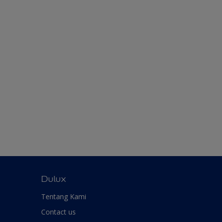
Dulux
Tentang Kami
Contact us