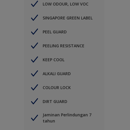
LOW ODOUR, LOW VOC
SINGAPORE GREEN LABEL
PEEL GUARD
PEELING RESISTANCE
KEEP COOL
ALKALI GUARD
COLOUR LOCK
DIRT GUARD
Jaminan Perlindungan 7
tahun