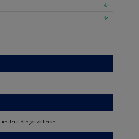
um dicuci dengan air bersih.