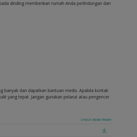
 pada dinding memberikan rumah Anda perlindungan dari
ang banyak dan dapatkan bantuan medis. Apabila kontak
ulit yang tepat. Jangan gunakan pelarut atau pengencer
Unduh Adobe Reader