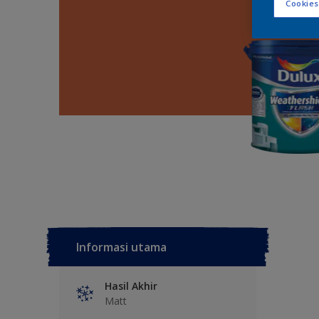
Cookies
Informasi utama
Hasil Akhir
Matt