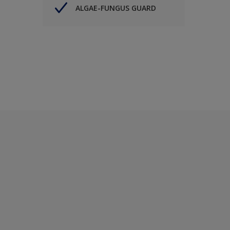
ALGAE-FUNGUS GUARD