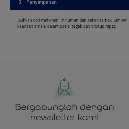
3.
Penyimpanan
Jauhkan dari makanan, minuman dan pakan ternak. Simpan 
keadaan aman, dalam posisi tegak dan ditutup rapat.
Bergabunglah dengan
newsletter kami