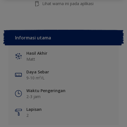
Lihat warna ini pada aplikasi
Informasi utama
Hasil Akhir
Matt
Daya Sebar
9-10 m²/L
Waktu Pengeringan
2-3 jam
Lapisan
2