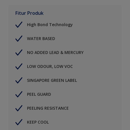
Fitur Produk
High Bond Technology
WATER BASED
NO ADDED LEAD & MERCURY
LOW ODOUR, LOW VOC
SINGAPORE GREEN LABEL
PEEL GUARD
PEELING RESISTANCE
KEEP COOL