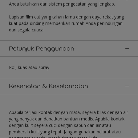
Anda butuhkan dari sistem pengecatan yang lengkap.
Lapisan film cat yang tahan lama dengan daya rekat yang
kuat pada dinding memberikan rumah Anda perlindungan
dari segala cuaca.
Petunjuk Penggunaan
Rol, kuas atau spray
Kesehatan & Keselamatan
Apabila terjadi kontak dengan mata, segera bilas dengan air
yang banyak dan dapatkan bantuan medis. Apabila kontak
dengan kulit segera cuci dengan sabun dan air atau
pembersih kulit yang tepat. Jangan gunakan pelarut atau