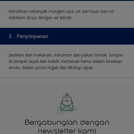
Bersihkan sebanyak mungkin sisa cat dari kuas dan rol
sebelum dicuci dengan air bersih.
3.
Penyimpanan
Jauhkan dari makanan, minuman dan pakan ternak. Simpan
di tempat sejuk dan teduh. Kemasan harus dalam keadaan
aman, dalam posisi tegak dan ditutup rapat.
Bergabunglah dengan
newsletter kami