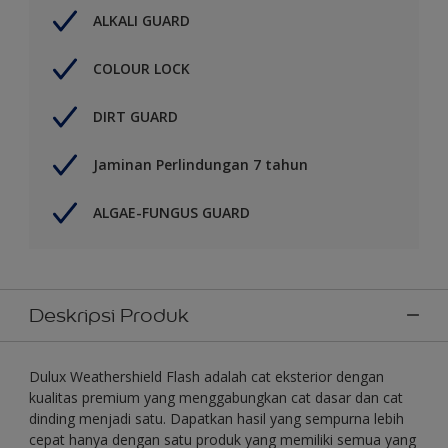
ALKALI GUARD
COLOUR LOCK
DIRT GUARD
Jaminan Perlindungan 7 tahun
ALGAE-FUNGUS GUARD
Deskripsi Produk
Dulux Weathershield Flash adalah cat eksterior dengan
kualitas premium yang menggabungkan cat dasar dan cat
dinding menjadi satu. Dapatkan hasil yang sempurna lebih
cepat hanya dengan satu produk yang memiliki semua yang