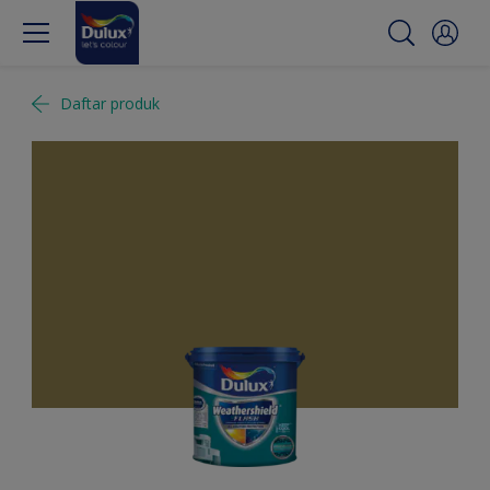
Daftar produk