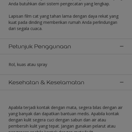
Anda butuhkan dari sistem pengecatan yang lengkap.
Lapisan film cat yang tahan lama dengan daya rekat yang
kuat pada dinding memberikan rumah Anda perlindungan
dari segala cuaca.
Petunjuk Penggunaan
Rol, kuas atau spray
Kesehatan & Keselamatan
Apabila terjadi kontak dengan mata, segera bilas dengan air
yang banyak dan dapatkan bantuan medis. Apabila kontak
dengan kulit segera cuci dengan sabun dan air atau
pembersih kulit yang tepat. Jangan gunakan pelarut atau