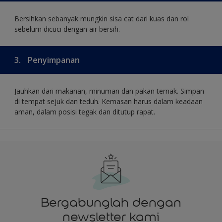
Bersihkan sebanyak mungkin sisa cat dari kuas dan rol
sebelum dicuci dengan air bersih.
3.
Penyimpanan
Jauhkan dari makanan, minuman dan pakan ternak. Simpan
di tempat sejuk dan teduh. Kemasan harus dalam keadaan
aman, dalam posisi tegak dan ditutup rapat.
Bergabunglah dengan
newsletter kami