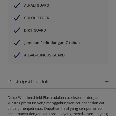
ALKALI GUARD
COLOUR LOCK
DIRT GUARD
Jaminan Perlindungan 7 tahun
ALGAE-FUNGUS GUARD
Deskripsi Produk
Dulux Weathershield Flash adalah cat eksterior dengan
kualitas premium yang menggabungkan cat dasar dan cat
dinding menjadi satu. Dapatkan hasil yang sempurna lebih
cepat hanya dengan satu produk yang memiliki semua yang