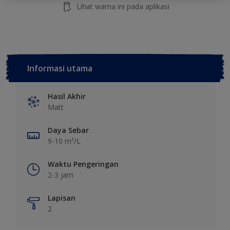
Lihat warna ini pada aplikasi
Informasi utama
Hasil Akhir
Matt
Daya Sebar
9-10 m²/L
Waktu Pengeringan
2-3 jam
Lapisan
2