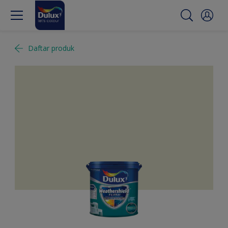
Daftar produk