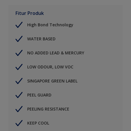
Fitur Produk
High Bond Technology
WATER BASED
NO ADDED LEAD & MERCURY
LOW ODOUR, LOW VOC
SINGAPORE GREEN LABEL
PEEL GUARD
PEELING RESISTANCE
KEEP COOL