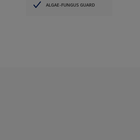
ALGAE-FUNGUS GUARD