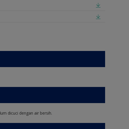
um dicuci dengan air bersih.