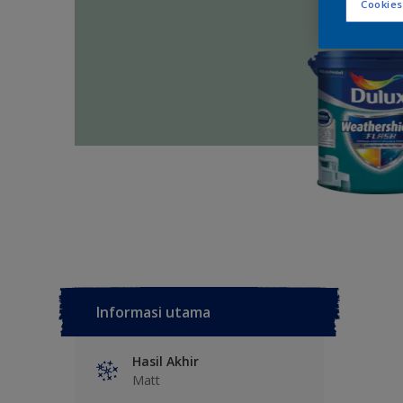
Cookies
Informasi utama
Hasil Akhir
Matt