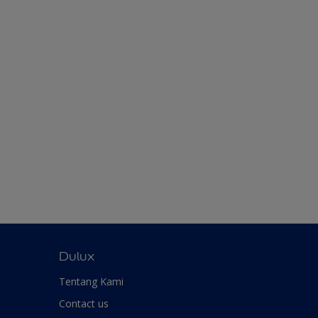
Dulux
Tentang Kami
Contact us