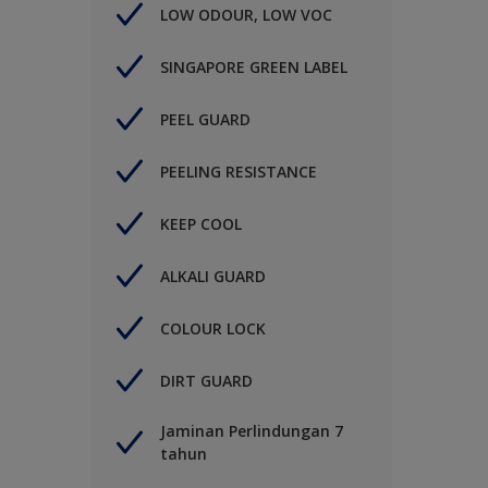
LOW ODOUR, LOW VOC
SINGAPORE GREEN LABEL
PEEL GUARD
PEELING RESISTANCE
KEEP COOL
ALKALI GUARD
COLOUR LOCK
DIRT GUARD
Jaminan Perlindungan 7
tahun