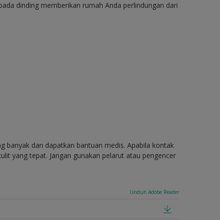
 pada dinding memberikan rumah Anda perlindungan dari
ang banyak dan dapatkan bantuan medis. Apabila kontak
ulit yang tepat. Jangan gunakan pelarut atau pengencer
Unduh Adobe Reader