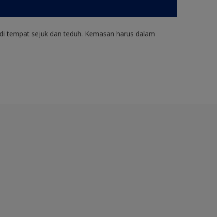
di tempat sejuk dan teduh. Kemasan harus dalam