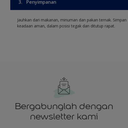
3.
Penyimpanan
Jauhkan dari makanan, minuman dan pakan ternak. Simpan 
keadaan aman, dalam posisi tegak dan ditutup rapat.
Bergabunglah dengan
newsletter kami