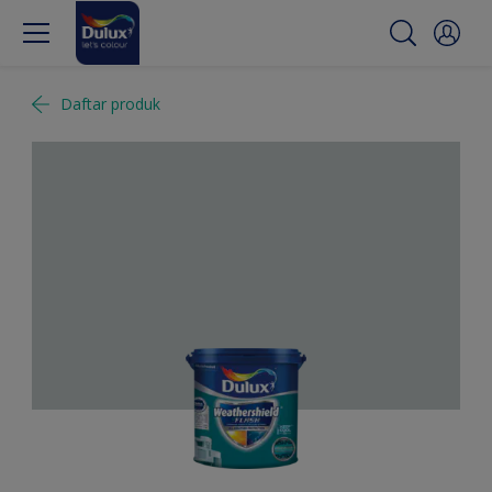
Daftar produk