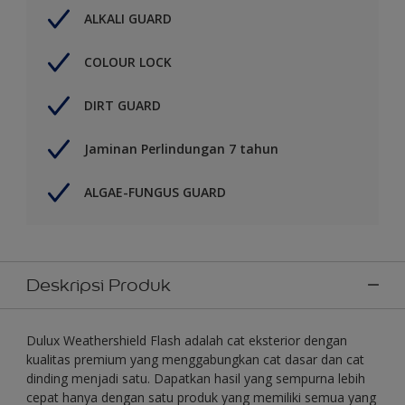
ALKALI GUARD
COLOUR LOCK
DIRT GUARD
Jaminan Perlindungan 7 tahun
ALGAE-FUNGUS GUARD
Deskripsi Produk
Dulux Weathershield Flash adalah cat eksterior dengan
kualitas premium yang menggabungkan cat dasar dan cat
dinding menjadi satu. Dapatkan hasil yang sempurna lebih
cepat hanya dengan satu produk yang memiliki semua yang