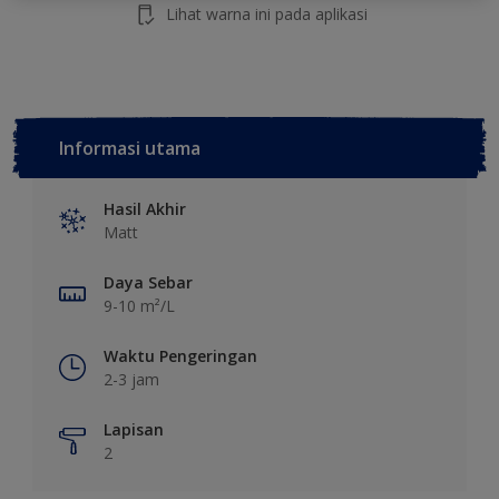
Lihat warna ini pada aplikasi
Informasi utama
Hasil Akhir
Matt
Daya Sebar
9-10 m²/L
Waktu Pengeringan
2-3 jam
Lapisan
2