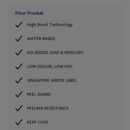
Fitur Produk
High Bond Technology
WATER BASED
NO ADDED LEAD & MERCURY
LOW ODOUR, LOW VOC
SINGAPORE GREEN LABEL
PEEL GUARD
PEELING RESISTANCE
KEEP COOL