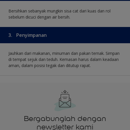
Bersihkan sebanyak mungkin sisa cat dari kuas dan rol
sebelum dicuci dengan air bersih.
3.
Penyimpanan
Jauhkan dari makanan, minuman dan pakan ternak. Simpan
di tempat sejuk dan teduh. Kemasan harus dalam keadaan
aman, dalam posisi tegak dan ditutup rapat.
Bergabunglah dengan
newsletter kami