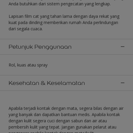
Anda butuhkan dari sistem pengecatan yang lengkap.
Lapisan film cat yang tahan lama dengan daya rekat yang
kuat pada dinding memberikan rumah Anda perlindungan
dari segala cuaca.
Petunjuk Penggunaan
Rol, kuas atau spray
Kesehatan & Keselamatan
Apabila terjadi kontak dengan mata, segera bilas dengan air
yang banyak dan dapatkan bantuan medis. Apabila kontak
dengan kulit segera cuci dengan sabun dan air atau
pembersih kulit yang tepat. Jangan gunakan pelarut atau