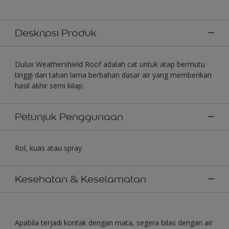
Deskripsi Produk
Dulux Weathershield Roof adalah cat untuk atap bermutu
tinggi dan tahan lama berbahan dasar air yang memberikan
hasil akhir semi kilap.
Petunjuk Penggunaan
Rol, kuas atau spray
Kesehatan & Keselamatan
Apabila terjadi kontak dengan mata, segera bilas dengan air