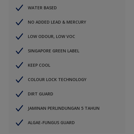
WATER BASED
NO ADDED LEAD & MERCURY
LOW ODOUR, LOW VOC
SINGAPORE GREEN LABEL
KEEP COOL
COLOUR LOCK TECHNOLOGY
DIRT GUARD
JAMINAN PERLINDUNGAN 5 TAHUN
ALGAE-FUNGUS GUARD