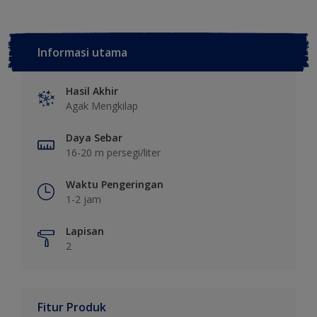
Informasi utama
Hasil Akhir
Agak Mengkilap
Daya Sebar
16-20 m persegi/liter
Waktu Pengeringan
1-2 jam
Lapisan
2
Fitur Produk