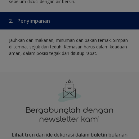
sebelum dicuci dengan air bersih.
2.
Penyimpanan
Jauhkan dari makanan, minuman dan pakan ternak. Simpan
di tempat sejuk dan teduh. Kemasan harus dalam keadaan
aman, dalam posisi tegak dan ditutup rapat.
Bergabunglah dengan
newsletter kami
Lihat tren dan ide dekorasi dalam buletin bulanan