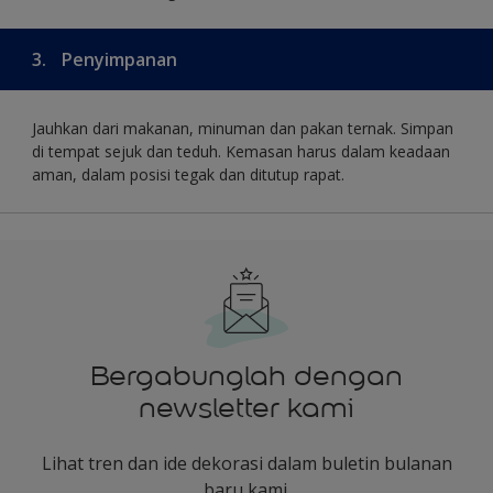
3.
Penyimpanan
Jauhkan dari makanan, minuman dan pakan ternak. Simpan
di tempat sejuk dan teduh. Kemasan harus dalam keadaan
aman, dalam posisi tegak dan ditutup rapat.
Bergabunglah dengan
newsletter kami
Lihat tren dan ide dekorasi dalam buletin bulanan
baru kami.