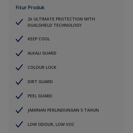
Fitur Produk
2x ULTIMATE PROTECTION WITH
DUALSHIELD TECHNOLOGY
KEEP COOL
ALKALI GUARD
COLOUR LOCK
DIRT GUARD
PEEL GUARD
JAMINAN PERLINDUNGAN 5 TAHUN
LOW ODOUR, LOW VOC