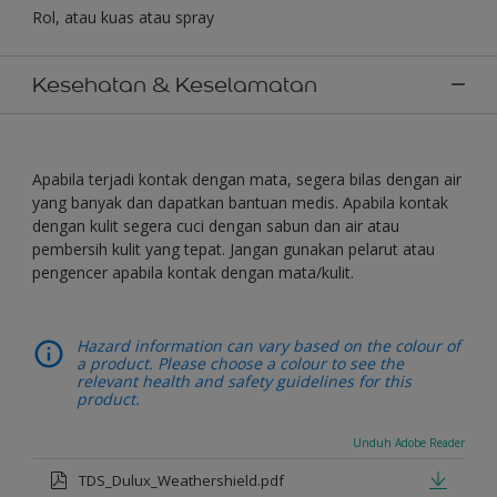
Rol, atau kuas atau spray
Kesehatan & Keselamatan
Apabila terjadi kontak dengan mata, segera bilas dengan air
yang banyak dan dapatkan bantuan medis. Apabila kontak
dengan kulit segera cuci dengan sabun dan air atau
pembersih kulit yang tepat. Jangan gunakan pelarut atau
pengencer apabila kontak dengan mata/kulit.
Hazard information can vary based on the colour of
a product. Please choose a colour to see the
relevant health and safety guidelines for this
product.
Unduh Adobe Reader
TDS_Dulux_Weathershield.pdf