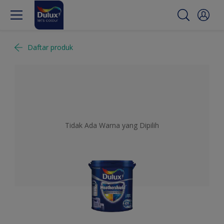
Daftar produk
Tidak Ada Warna yang Dipilih