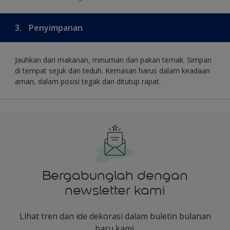
3.
Penyimpanan
Jauhkan dari makanan, minuman dan pakan ternak. Simpan
di tempat sejuk dan teduh. Kemasan harus dalam keadaan
aman, dalam posisi tegak dan ditutup rapat.
Bergabunglah dengan
newsletter kami
Lihat tren dan ide dekorasi dalam buletin bulanan
baru kami.