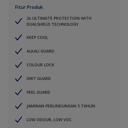
Fitur Produk
2x ULTIMATE PROTECTION WITH
DUALSHIELD TECHNOLOGY
KEEP COOL
ALKALI GUARD
COLOUR LOCK
DIRT GUARD
PEEL GUARD
JAMINAN PERLINDUNGAN 5 TAHUN
LOW ODOUR, LOW VOC