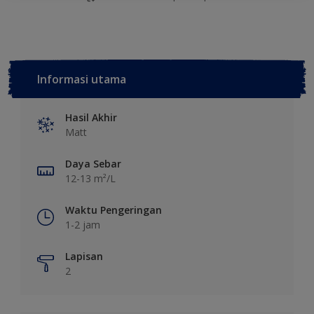
Informasi utama
Hasil Akhir
Matt
Daya Sebar
12-13 m²/L
Waktu Pengeringan
1-2 jam
Lapisan
2