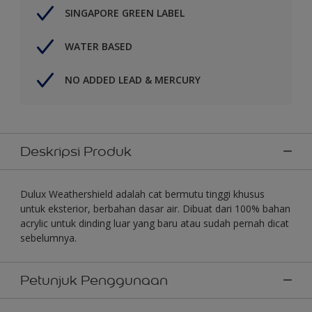
SINGAPORE GREEN LABEL
WATER BASED
NO ADDED LEAD & MERCURY
Deskripsi Produk
Dulux Weathershield adalah cat bermutu tinggi khusus
untuk eksterior, berbahan dasar air. Dibuat dari 100% bahan
acrylic untuk dinding luar yang baru atau sudah pernah dicat
sebelumnya.
Petunjuk Penggunaan