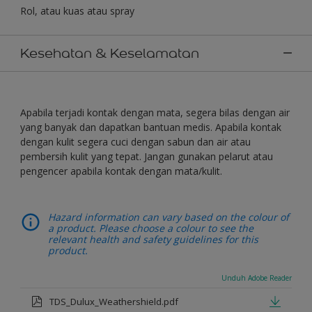
Rol, atau kuas atau spray
Kesehatan & Keselamatan
Apabila terjadi kontak dengan mata, segera bilas dengan air
yang banyak dan dapatkan bantuan medis. Apabila kontak
dengan kulit segera cuci dengan sabun dan air atau
pembersih kulit yang tepat. Jangan gunakan pelarut atau
pengencer apabila kontak dengan mata/kulit.
Hazard information can vary based on the colour of
a product. Please choose a colour to see the
relevant health and safety guidelines for this
product.
Unduh Adobe Reader
TDS_Dulux_Weathershield.pdf