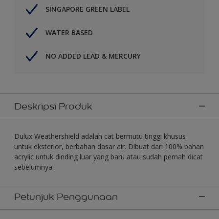
SINGAPORE GREEN LABEL
WATER BASED
NO ADDED LEAD & MERCURY
Deskripsi Produk
Dulux Weathershield adalah cat bermutu tinggi khusus
untuk eksterior, berbahan dasar air. Dibuat dari 100% bahan
acrylic untuk dinding luar yang baru atau sudah pernah dicat
sebelumnya.
Petunjuk Penggunaan