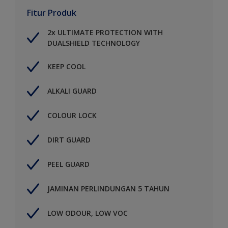
Fitur Produk
2x ULTIMATE PROTECTION WITH
DUALSHIELD TECHNOLOGY
KEEP COOL
ALKALI GUARD
COLOUR LOCK
DIRT GUARD
PEEL GUARD
JAMINAN PERLINDUNGAN 5 TAHUN
LOW ODOUR, LOW VOC