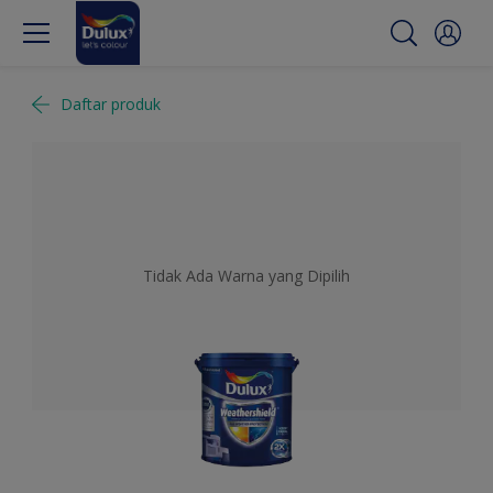
Daftar produk
Tidak Ada Warna yang Dipilih