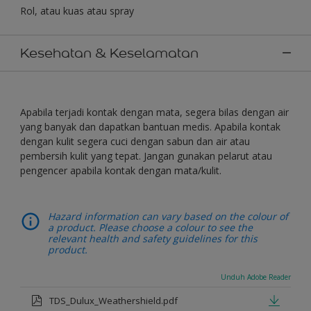
Rol, atau kuas atau spray
Kesehatan & Keselamatan
Apabila terjadi kontak dengan mata, segera bilas dengan air
yang banyak dan dapatkan bantuan medis. Apabila kontak
dengan kulit segera cuci dengan sabun dan air atau
pembersih kulit yang tepat. Jangan gunakan pelarut atau
pengencer apabila kontak dengan mata/kulit.
Hazard information can vary based on the colour of
a product. Please choose a colour to see the
relevant health and safety guidelines for this
product.
Unduh Adobe Reader
TDS_Dulux_Weathershield.pdf