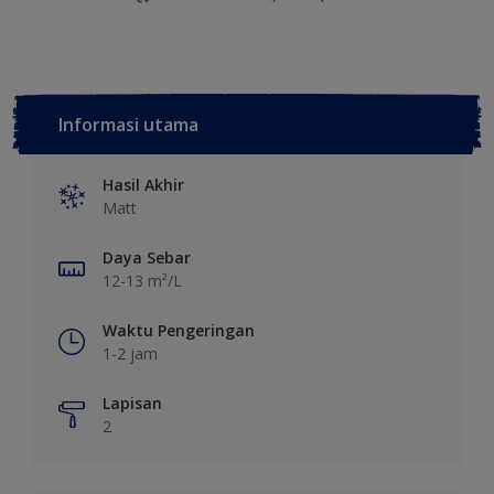
Informasi utama
Hasil Akhir
Matt
Daya Sebar
12-13 m²/L
Waktu Pengeringan
1-2 jam
Lapisan
2