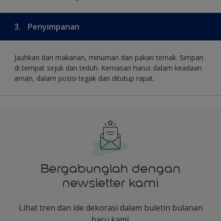
3.
Penyimpanan
Jauhkan dari makanan, minuman dan pakan ternak. Simpan
di tempat sejuk dan teduh. Kemasan harus dalam keadaan
aman, dalam posisi tegak dan ditutup rapat.
Bergabunglah dengan
newsletter kami
Lihat tren dan ide dekorasi dalam buletin bulanan
baru kami.