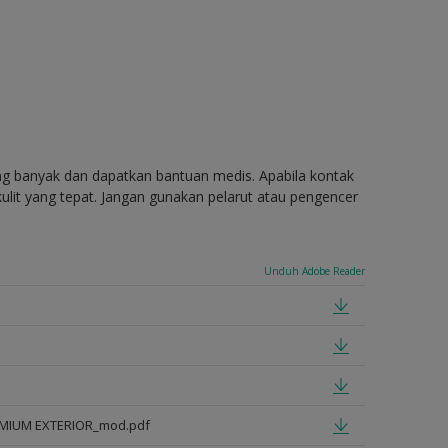
ang banyak dan dapatkan bantuan medis. Apabila kontak
ulit yang tepat. Jangan gunakan pelarut atau pengencer
Unduh Adobe Reader
EMIUM EXTERIOR_mod.pdf