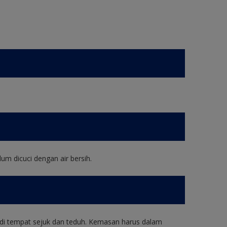
um dicuci dengan air bersih.
di tempat sejuk dan teduh. Kemasan harus dalam