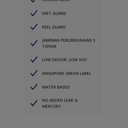
DIRT GUARD
PEEL GUARD
JAMINAN PERLINDUNGAN 5
TAHUN
LOW ODOUR, LOW VOC
SINGAPORE GREEN LABEL
WATER BASED
NO ADDED LEAD &
MERCURY