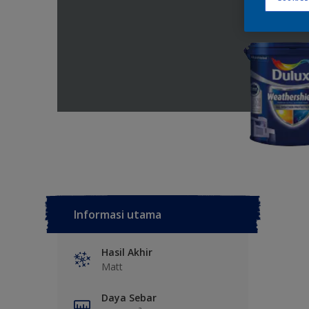
Informasi utama
Hasil Akhir
Matt
Daya Sebar