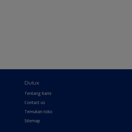
Dulux
Tentang Kami
Contact us
Temukan toko
Sitemap