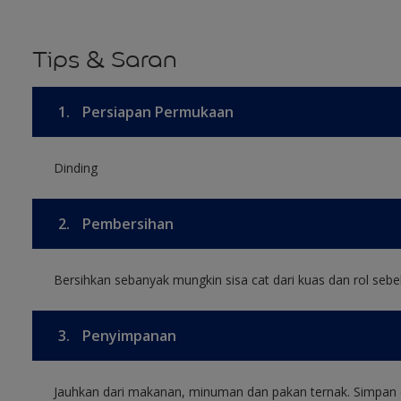
Tips & Saran
1.
Persiapan Permukaan
Dinding
2.
Pembersihan
Bersihkan sebanyak mungkin sisa cat dari kuas dan rol sebel
3.
Penyimpanan
Jauhkan dari makanan, minuman dan pakan ternak. Simpan 