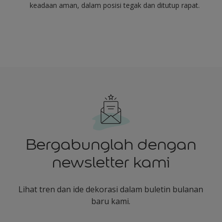
keadaan aman, dalam posisi tegak dan ditutup rapat.
Bergabunglah dengan
newsletter kami
Lihat tren dan ide dekorasi dalam buletin bulanan
baru kami.