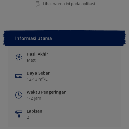
Lihat warna ini pada aplikasi
Informasi utama
Hasil Akhir
Matt
Daya Sebar
12-13 m²/L
Waktu Pengeringan
1-2 jam
Lapisan
2