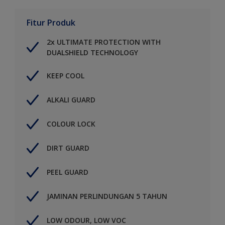
Fitur Produk
2x ULTIMATE PROTECTION WITH
DUALSHIELD TECHNOLOGY
KEEP COOL
ALKALI GUARD
COLOUR LOCK
DIRT GUARD
PEEL GUARD
JAMINAN PERLINDUNGAN 5 TAHUN
LOW ODOUR, LOW VOC