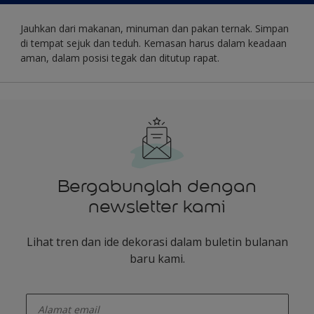
Jauhkan dari makanan, minuman dan pakan ternak. Simpan
di tempat sejuk dan teduh. Kemasan harus dalam keadaan
aman, dalam posisi tegak dan ditutup rapat.
Bergabunglah dengan
newsletter kami
Lihat tren dan ide dekorasi dalam buletin bulanan
baru kami.
enter-your-email