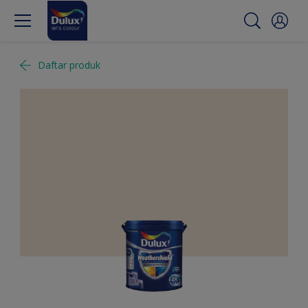
Daftar produk