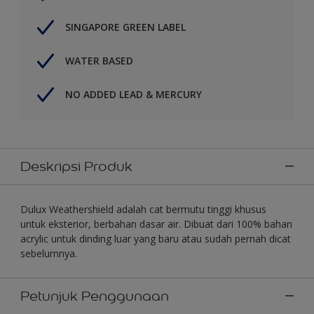
SINGAPORE GREEN LABEL
WATER BASED
NO ADDED LEAD & MERCURY
Deskripsi Produk
Dulux Weathershield adalah cat bermutu tinggi khusus
untuk eksterior, berbahan dasar air. Dibuat dari 100% bahan
acrylic untuk dinding luar yang baru atau sudah pernah dicat
sebelumnya.
Petunjuk Penggunaan