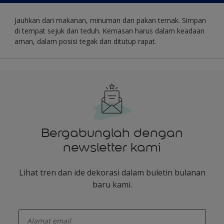
Jauhkan dari makanan, minuman dan pakan ternak. Simpan
di tempat sejuk dan teduh. Kemasan harus dalam keadaan
aman, dalam posisi tegak dan ditutup rapat.
Bergabunglah dengan
newsletter kami
Lihat tren dan ide dekorasi dalam buletin bulanan
baru kami.
enter-your-email