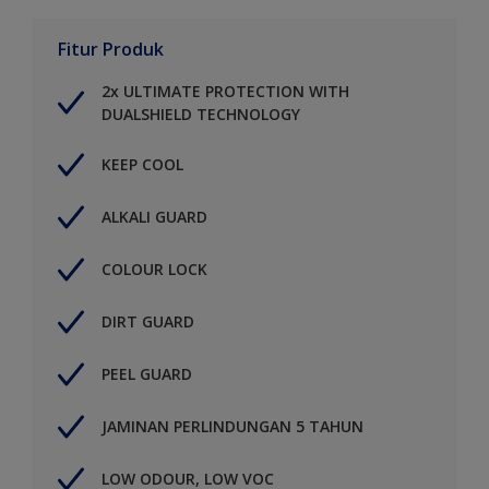
Fitur Produk
2x ULTIMATE PROTECTION WITH
DUALSHIELD TECHNOLOGY
KEEP COOL
ALKALI GUARD
COLOUR LOCK
DIRT GUARD
PEEL GUARD
JAMINAN PERLINDUNGAN 5 TAHUN
LOW ODOUR, LOW VOC