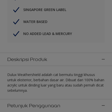
SINGAPORE GREEN LABEL
WATER BASED
NO ADDED LEAD & MERCURY
Deskripsi Produk
Dulux Weathershield adalah cat bermutu tinggi khusus
untuk eksterior, berbahan dasar air. Dibuat dari 100% bahan
acrylic untuk dinding luar yang baru atau sudah pernah dicat
sebelumnya.
Petunjuk Penggunaan