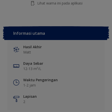
Lihat warna ini pada aplikasi
Informasi utama
Hasil Akhir
Matt
Daya Sebar
12-13 m²/L
Waktu Pengeringan
1-2 jam
Lapisan
2