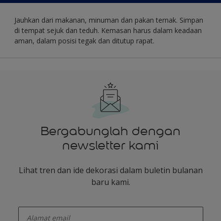
Jauhkan dari makanan, minuman dan pakan ternak. Simpan
di tempat sejuk dan teduh. Kemasan harus dalam keadaan
aman, dalam posisi tegak dan ditutup rapat.
Bergabunglah dengan
newsletter kami
Lihat tren dan ide dekorasi dalam buletin bulanan
baru kami.
enter-your-email