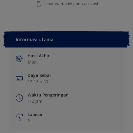
Lihat warna ini pada aplikasi
Informasi utama
Hasil Akhir
Matt
Daya Sebar
12-13 m²/L
Waktu Pengeringan
1-2 jam
Lapisan
2