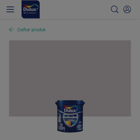
Daftar produk