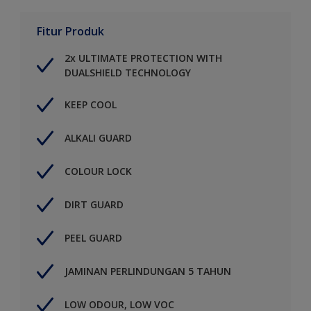
Fitur Produk
2x ULTIMATE PROTECTION WITH
DUALSHIELD TECHNOLOGY
KEEP COOL
ALKALI GUARD
COLOUR LOCK
DIRT GUARD
PEEL GUARD
JAMINAN PERLINDUNGAN 5 TAHUN
LOW ODOUR, LOW VOC