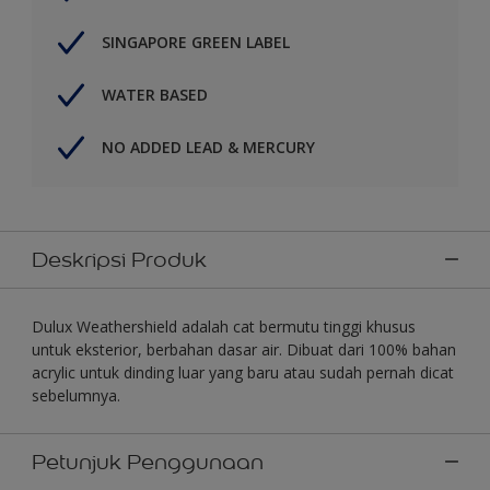
SINGAPORE GREEN LABEL
WATER BASED
NO ADDED LEAD & MERCURY
Deskripsi Produk
Dulux Weathershield adalah cat bermutu tinggi khusus
untuk eksterior, berbahan dasar air. Dibuat dari 100% bahan
acrylic untuk dinding luar yang baru atau sudah pernah dicat
sebelumnya.
Petunjuk Penggunaan