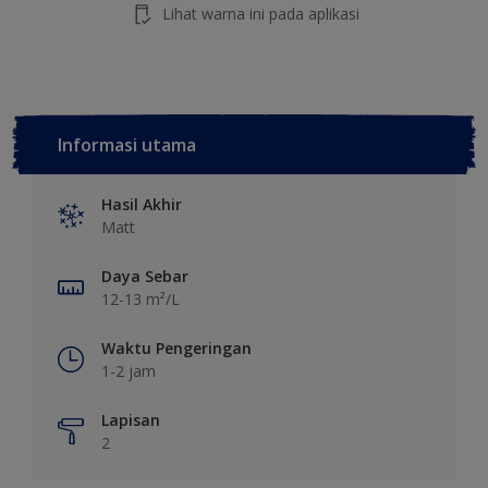
Lihat warna ini pada aplikasi
Informasi utama
Hasil Akhir
Matt
Daya Sebar
12-13 m²/L
Waktu Pengeringan
1-2 jam
Lapisan
2