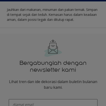
Jauhkan dari makanan, minuman dan pakan ternak. Simpan
di tempat sejuk dan teduh. Kemasan harus dalam keadaan
aman, dalam posisi tegak dan ditutup rapat.
Bergabunglah dengan
newsletter kami
Lihat tren dan ide dekorasi dalam buletin bulanan
baru kami.
enter-your-email