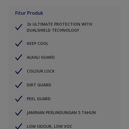
Fitur Produk
2x ULTIMATE PROTECTION WITH
DUALSHIELD TECHNOLOGY
KEEP COOL
ALKALI GUARD
COLOUR LOCK
DIRT GUARD
PEEL GUARD
JAMINAN PERLINDUNGAN 5 TAHUN
LOW ODOUR, LOW VOC