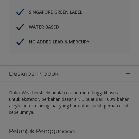
SINGAPORE GREEN LABEL
WATER BASED
NO ADDED LEAD & MERCURY
Deskripsi Produk
Dulux Weathershield adalah cat bermutu tinggi khusus
untuk eksterior, berbahan dasar air. Dibuat dari 100% bahan
acrylic untuk dinding luar yang baru atau sudah pernah dicat
sebelumnya.
Petunjuk Penggunaan