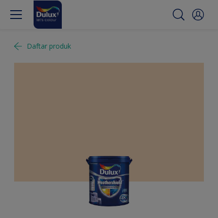
Daftar produk