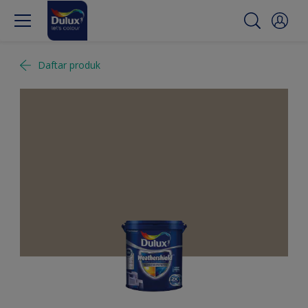
Daftar produk