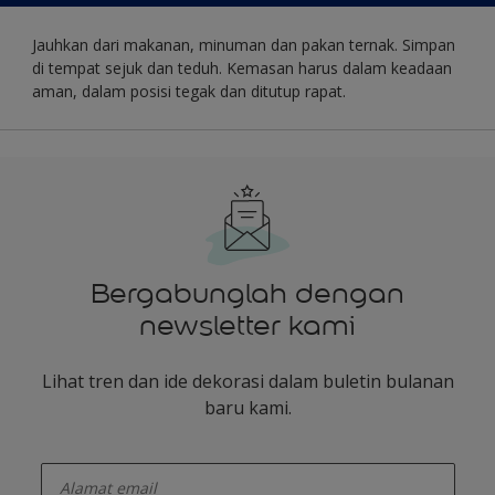
Jauhkan dari makanan, minuman dan pakan ternak. Simpan
di tempat sejuk dan teduh. Kemasan harus dalam keadaan
aman, dalam posisi tegak dan ditutup rapat.
Bergabunglah dengan
newsletter kami
Lihat tren dan ide dekorasi dalam buletin bulanan
baru kami.
enter-your-email