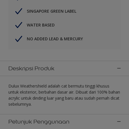
SINGAPORE GREEN LABEL
WATER BASED
NO ADDED LEAD & MERCURY
Deskripsi Produk
Dulux Weathershield adalah cat bermutu tinggi khusus
untuk eksterior, berbahan dasar air. Dibuat dari 100% bahan
acrylic untuk dinding luar yang baru atau sudah pernah dicat
sebelumnya.
Petunjuk Penggunaan