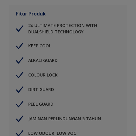
Fitur Produk
2x ULTIMATE PROTECTION WITH
DUALSHIELD TECHNOLOGY
KEEP COOL
ALKALI GUARD
COLOUR LOCK
DIRT GUARD
PEEL GUARD
JAMINAN PERLINDUNGAN 5 TAHUN
LOW ODOUR, LOW VOC