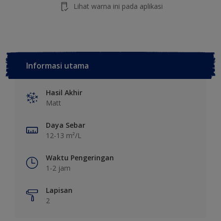
Lihat warna ini pada aplikasi
Informasi utama
Hasil Akhir
Matt
Daya Sebar
12-13 m²/L
Waktu Pengeringan
1-2 jam
Lapisan
2